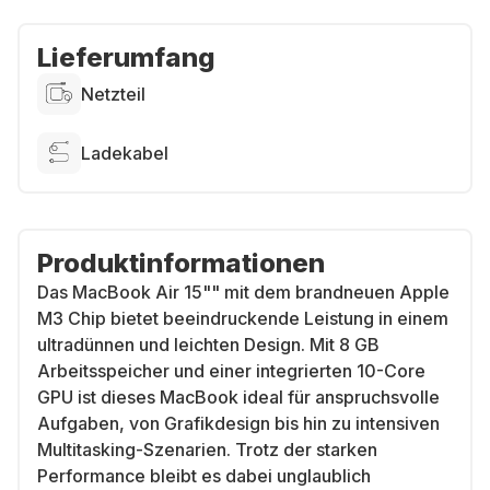
Lieferumfang
Netzteil
Ladekabel
Produktinformationen
Das MacBook Air 15"" mit dem brandneuen Apple
M3 Chip bietet beeindruckende Leistung in einem
ultradünnen und leichten Design. Mit 8 GB
Arbeitsspeicher und einer integrierten 10-Core
GPU ist dieses MacBook ideal für anspruchsvolle
Aufgaben, von Grafikdesign bis hin zu intensiven
Multitasking-Szenarien. Trotz der starken
Performance bleibt es dabei unglaublich