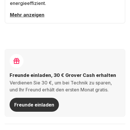
energieeffizient.
Mehr anzeigen
Freunde einladen, 30 € Grover Cash erhalten
Verdienen Sie 30 €, um bei Technik zu sparen,
und Ihr Freund erhält den ersten Monat gratis.
Freunde einladen