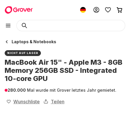
Laptops & Notebooks
NICHT AUF LAGER
MacBook Air 15" - Apple M3 - 8GB
Memory 256GB SSD - Integrated
10-core GPU
280.000
Mal wurde mit Grover letztes Jahr gemietet.
Wunschliste
Teilen