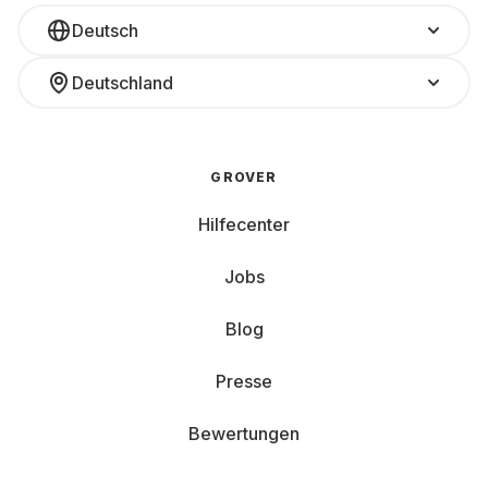
Deutsch
Deutschland
GROVER
Hilfecenter
Jobs
Blog
Presse
Bewertungen