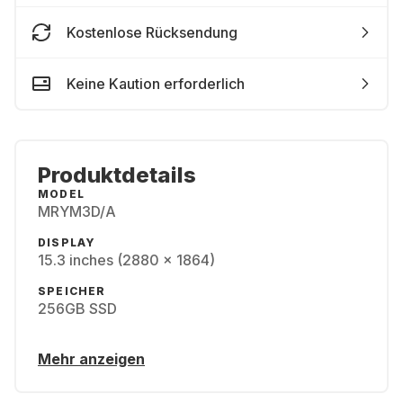
Kostenlose Rücksendung
Keine Kaution erforderlich
Produktdetails
MODEL
MRYM3D/A
DISPLAY
15.3 inches (2880 x 1864)
SPEICHER
256GB SSD
Mehr anzeigen