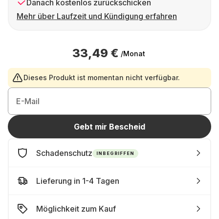
Danach kostenlos zurückschicken
Mehr über Laufzeit und Kündigung erfahren
33,49 €
/Monat
Dieses Produkt ist momentan nicht verfügbar.
E-Mail
Gebt mir Bescheid
Schadenschutz
INBEGRIFFEN
Lieferung in 1-4 Tagen
Möglichkeit zum Kauf