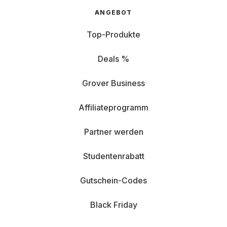
ANGEBOT
Top-Produkte
Deals %
Grover Business
Affiliateprogramm
Partner werden
Studentenrabatt
Gutschein-Codes
Black Friday