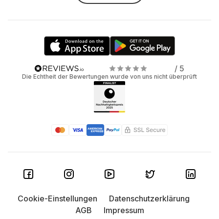
/ 5
Die Echtheit der Bewertungen wurde von uns nicht überprüft
Cookie-Einstellungen
Datenschutzerklärung
AGB
Impressum