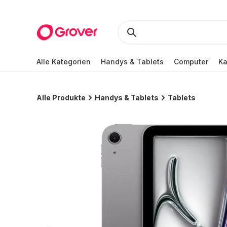
Alle Kategorien
Handys & Tablets
Computer
K
Alle Produkte
Handys & Tablets
Tablets