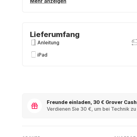
Mehr anzeigen
Lieferumfang
Anleitung
iPad
Freunde einladen, 30 € Grover Cash
Verdienen Sie 30 €, um bei Technik zu 