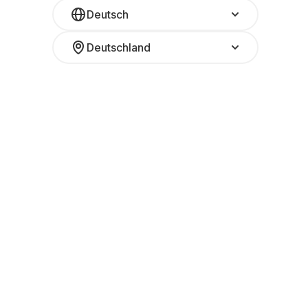
Deutsch
Deutschland