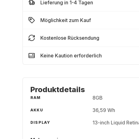
Lieferung in 1-4 Tagen
Möglichkeit zum Kauf
Kostenlose Rücksendung
Keine Kaution erforderlich
Produktdetails
8GB
RAM
36,59 Wh
AKKU
13-inch Liquid Reti
DISPLAY