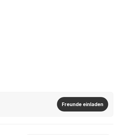
Freunde einladen