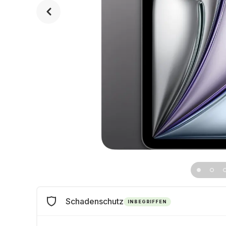
Schadenschutz
INBEGRIFFEN