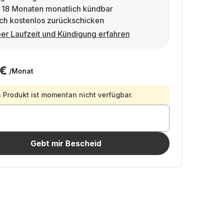
 18 Monaten monatlich kündbar
ch kostenlos zurückschicken
er Laufzeit und Kündigung erfahren
 €
/Monat
 Produkt ist momentan nicht verfügbar.
Gebt mir Bescheid