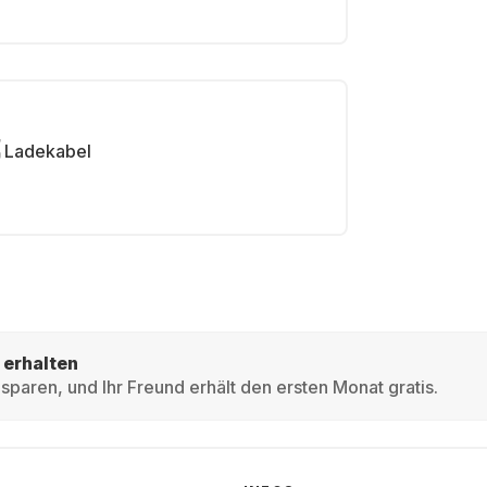
Ladekabel
 erhalten
sparen, und Ihr Freund erhält den ersten Monat gratis.