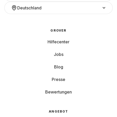
Deutschland
GROVER
Hilfecenter
Jobs
Blog
Presse
Bewertungen
ANGEBOT