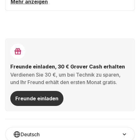
Mehr anzeigen
Freunde einladen, 30 € Grover Cash erhalten
Verdienen Sie 30 €, um bei Technik zu sparen,
und Ihr Freund erhält den ersten Monat gratis.
Freunde einladen
Deutsch