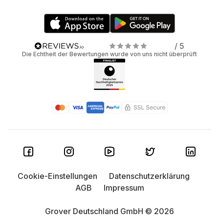
/ 5
Die Echtheit der Bewertungen wurde von uns nicht überprüft
Cookie-Einstellungen
Datenschutzerklärung
AGB
Impressum
Grover Deutschland GmbH © 2026