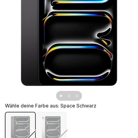
Wähle deine Farbe aus:
Space Schwarz