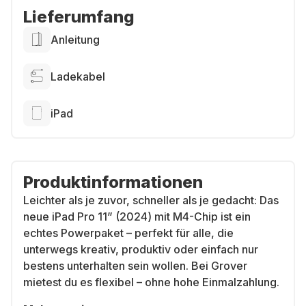
Lieferumfang
Anleitung
Ladekabel
iPad
Produktinformationen
Leichter als je zuvor, schneller als je gedacht: Das
neue iPad Pro 11” (2024) mit M4-Chip ist ein
echtes Powerpaket – perfekt für alle, die
unterwegs kreativ, produktiv oder einfach nur
bestens unterhalten sein wollen. Bei Grover
mietest du es flexibel – ohne hohe Einmalzahlung.