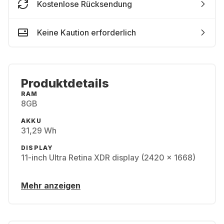
Kostenlose Rücksendung
Keine Kaution erforderlich
Produktdetails
RAM
8GB
AKKU
31,29 Wh
DISPLAY
11-inch Ultra Retina XDR display (2420 x 1668)
Mehr anzeigen