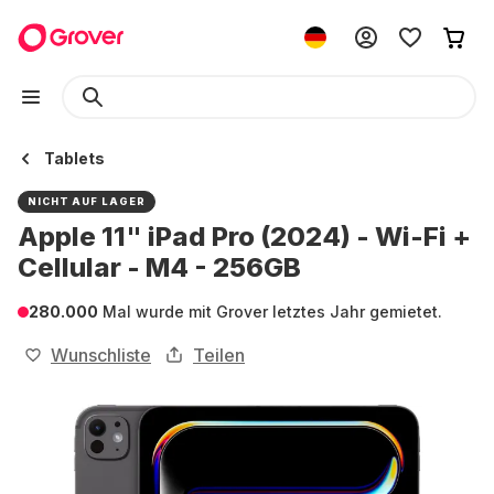
Tablets
NICHT AUF LAGER
Apple 11" iPad Pro (2024) - Wi-Fi +
Cellular - M4 - 256GB
280.000
Mal wurde mit Grover letztes Jahr gemietet.
Wunschliste
Teilen