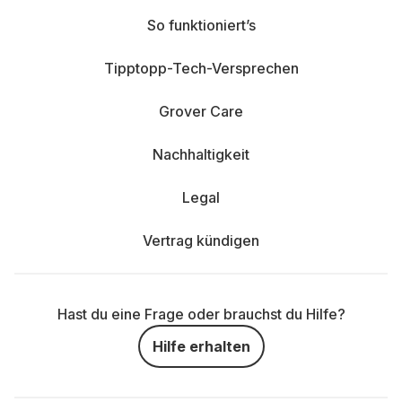
So funktioniert’s
Tipptopp-Tech-Versprechen
Grover Care
Nachhaltigkeit
Legal
Vertrag kündigen
Hast du eine Frage oder brauchst du Hilfe?
Hilfe erhalten