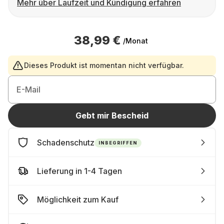
Mehr über Laufzeit und Kündigung erfahren
38,99 €
/Monat
Dieses Produkt ist momentan nicht verfügbar.
E-Mail
Gebt mir Bescheid
Schadenschutz
INBEGRIFFEN
Lieferung in 1-4 Tagen
Möglichkeit zum Kauf