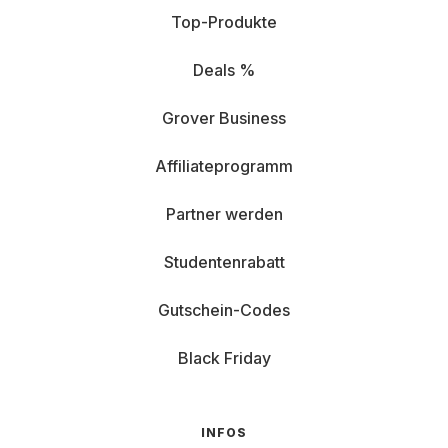
Top-Produkte
Deals %
Grover Business
Affiliateprogramm
Partner werden
Studentenrabatt
Gutschein-Codes
Black Friday
INFOS