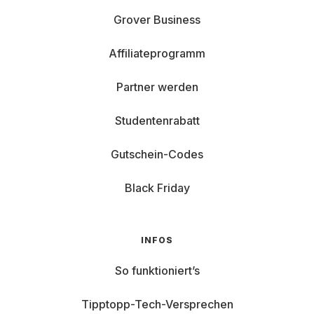
Grover Business
Affiliateprogramm
Partner werden
Studentenrabatt
Gutschein-Codes
Black Friday
INFOS
So funktioniert’s
Tipptopp-Tech-Versprechen