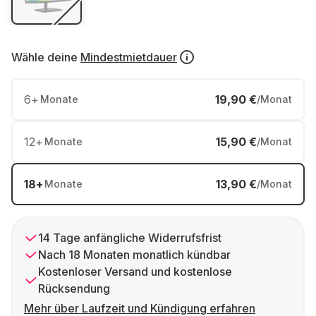
Wähle deine
Mindestmietdauer
6
+
19,90 €
Monate
/Monat
12
+
15,90 €
Monate
/Monat
18
+
13,90 €
Monate
/Monat
14 Tage anfängliche Widerrufsfrist
Nach 18 Monaten monatlich kündbar
Kostenloser Versand und kostenlose
Rücksendung
Mehr über Laufzeit und Kündigung erfahren