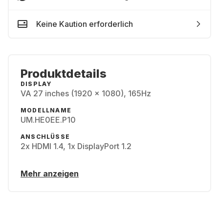
Keine Kaution erforderlich
Produktdetails
DISPLAY
VA 27 inches (1920 x 1080), 165Hz
MODELLNAME
UM.HE0EE.P10
ANSCHLÜSSE
2x HDMI 1.4, 1x DisplayPort 1.2
Mehr anzeigen