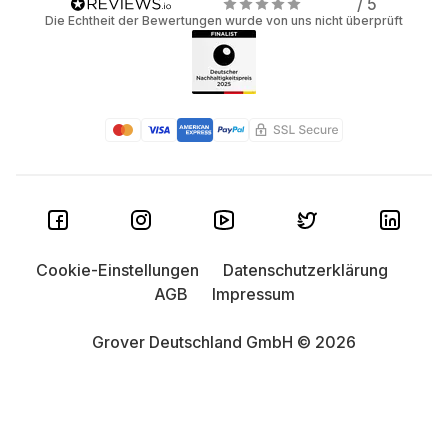
/ 5
Die Echtheit der Bewertungen wurde von uns nicht überprüft
Cookie-Einstellungen
Datenschutzerklärung
AGB
Impressum
Grover Deutschland GmbH © 2026