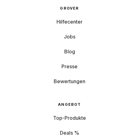
GROVER
Hilfecenter
Jobs
Blog
Presse
Bewertungen
ANGEBOT
Top-Produkte
Deals %