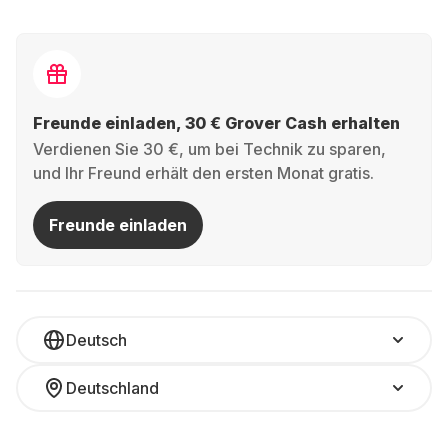
Freunde einladen, 30 € Grover Cash erhalten
Verdienen Sie 30 €, um bei Technik zu sparen,
und Ihr Freund erhält den ersten Monat gratis.
Freunde einladen
Deutsch
Deutschland