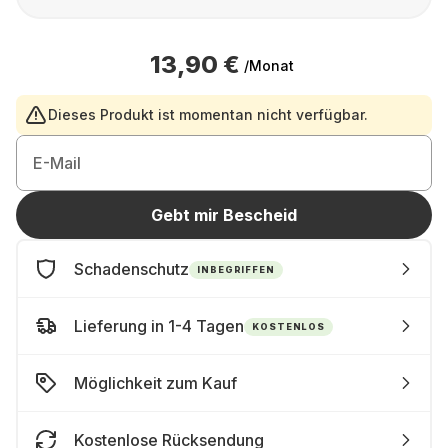
13,90 €
/Monat
Dieses Produkt ist momentan nicht verfügbar.
E-Mail
Gebt mir Bescheid
Schadenschutz
INBEGRIFFEN
Lieferung in 1-4 Tagen
KOSTENLOS
Möglichkeit zum Kauf
Kostenlose Rücksendung