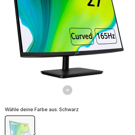
Wähle deine Farbe aus:
Schwarz