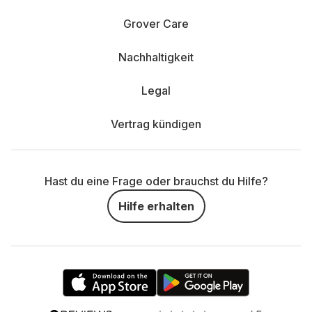
Grover Care
Nachhaltigkeit
Legal
Vertrag kündigen
Hast du eine Frage oder brauchst du Hilfe?
Hilfe erhalten