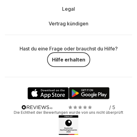
Legal
Vertrag kündigen
Hast du eine Frage oder brauchst du Hilfe?
Hilfe erhalten
/ 5
Die Echtheit der Bewertungen wurde von uns nicht überprüft