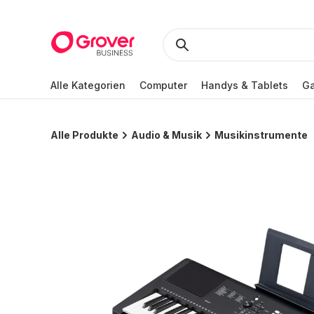
Alle Kategorien
Computer
Handys & Tablets
Ga
Alle Produkte
Audio & Musik
Musikinstrumente