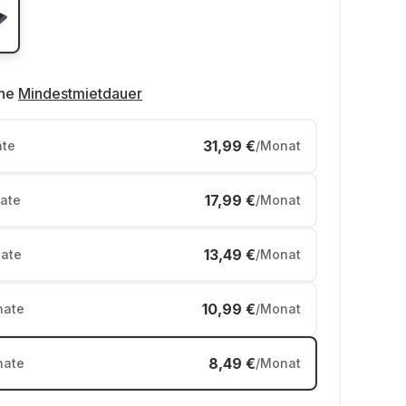
ne
Mindestmietdauer
31,99 €
te
/Monat
17,99 €
ate
/Monat
13,49 €
ate
/Monat
10,99 €
ate
/Monat
8,49 €
ate
/Monat