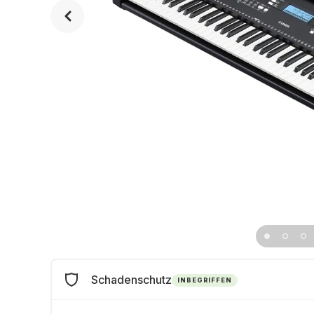
Schadenschutz
INBEGRIFFEN