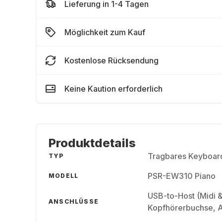
Lieferung in 1-4 Tagen
Möglichkeit zum Kauf
Kostenlose Rücksendung
Keine Kaution erforderlich
Produktdetails
Tragbares Keyboar
TYP
PSR-EW310 Piano
MODELL
USB-to-Host (Midi &
ANSCHLÜSSE
Kopfhörerbuchse, A