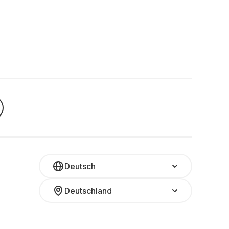
Deutsch
Deutschland