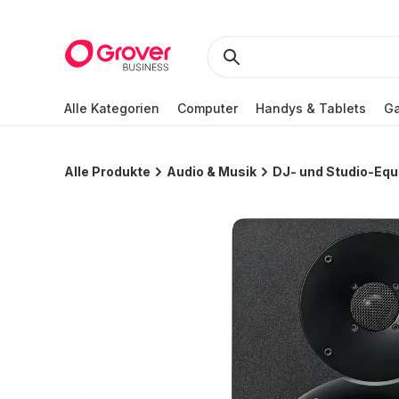
Alle Kategorien
Computer
Handys & Tablets
Ga
Alle Produkte
Audio & Musik
DJ- und Studio-Eq