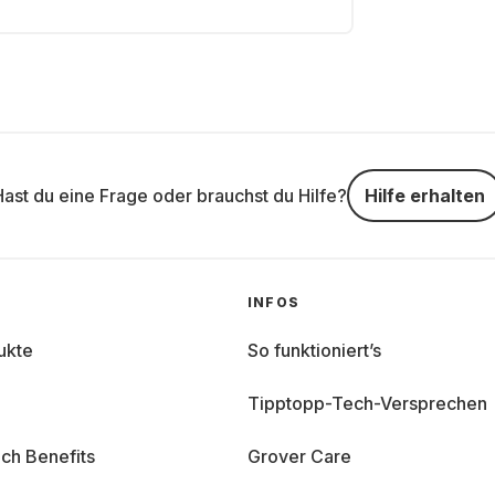
Hast du eine Frage oder brauchst du Hilfe?
Hilfe erhalten
INFOS
ukte
So funktioniert’s
Tipptopp-Tech-Versprechen
ch Benefits
Grover Care