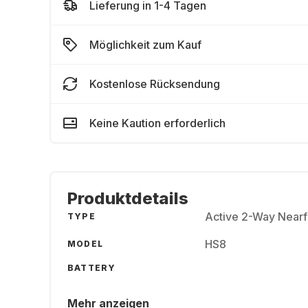
Lieferung in 1-4 Tagen
Möglichkeit zum Kauf
Kostenlose Rücksendung
Keine Kaution erforderlich
Produktdetails
Active 2-Way Nearfi
TYPE
HS8
MODEL
BATTERY
Mehr anzeigen