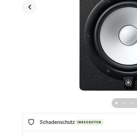
Schadenschutz
INBEGRIFFEN