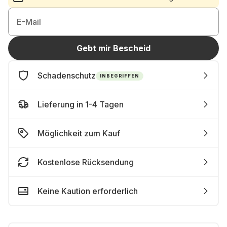
E-Mail
Gebt mir Bescheid
Schadenschutz
INBEGRIFFEN
Lieferung in 1-4 Tagen
Möglichkeit zum Kauf
Kostenlose Rücksendung
Keine Kaution erforderlich