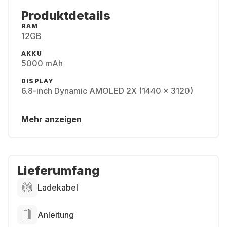
Produktdetails
RAM
12GB
AKKU
5000 mAh
DISPLAY
6.8-inch Dynamic AMOLED 2X (1440 x 3120)
Mehr anzeigen
Lieferumfang
Ladekabel
Anleitung