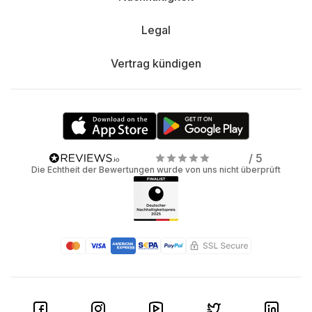
Legal
Vertrag kündigen
/ 5
Die Echtheit der Bewertungen wurde von uns nicht überprüft