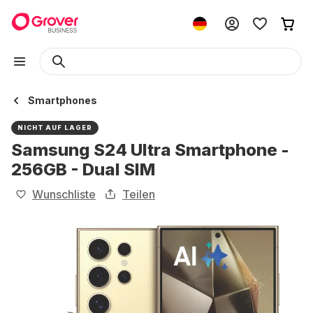
Smartphones
NICHT AUF LAGER
Samsung S24 Ultra Smartphone -
256GB - Dual SIM
Wunschliste
Teilen