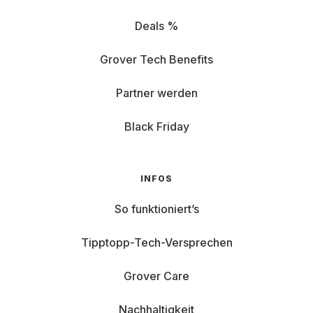
Deals %
Grover Tech Benefits
Partner werden
Black Friday
INFOS
So funktioniert’s
Tipptopp-Tech-Versprechen
Grover Care
Nachhaltigkeit