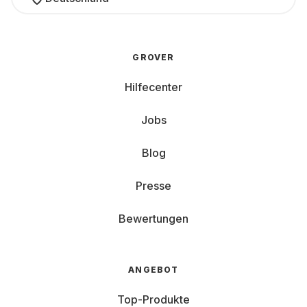
GROVER
Hilfecenter
Jobs
Blog
Presse
Bewertungen
ANGEBOT
Top-Produkte