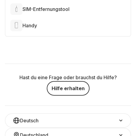
SIM-Entfernungstool
Handy
Hast du eine Frage oder brauchst du Hilfe?
Hilfe erhalten
Deutsch
Deutschland