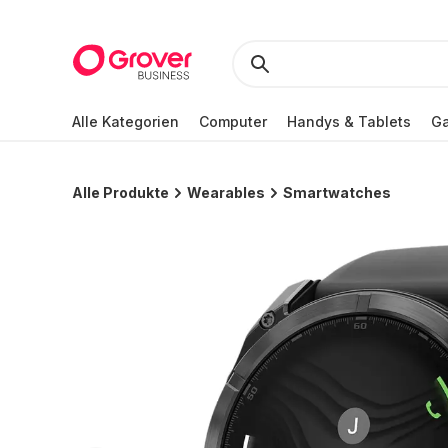
Alle Kategorien
Computer
Handys & Tablets
Ga
Alle Produkte
Wearables
Smartwatches