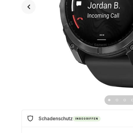
Schadenschutz
INBEGRIFFEN