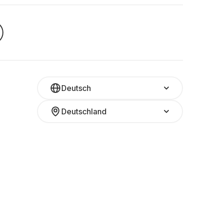
Deutsch
Deutschland