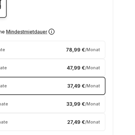
ne
Mindestmietdauer
78,99 €
te
/Monat
47,99 €
ate
/Monat
37,49 €
ate
/Monat
33,99 €
ate
/Monat
27,49 €
ate
/Monat