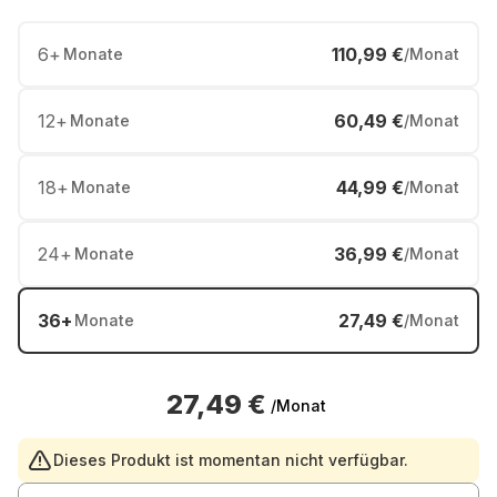
6
+
110,99 €
Monate
/Monat
12
+
60,49 €
Monate
/Monat
18
+
44,99 €
Monate
/Monat
24
+
36,99 €
Monate
/Monat
36
+
27,49 €
Monate
/Monat
27,49 €
/Monat
Dieses Produkt ist momentan nicht verfügbar.