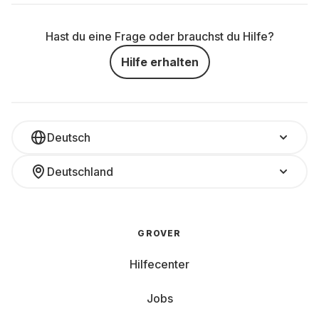
Hast du eine Frage oder brauchst du Hilfe?
Hilfe erhalten
Deutsch
Deutschland
GROVER
Hilfecenter
Jobs