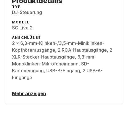
Produktdetails
TYP
DJ-Steuerung
MODELL
SC Live 2
ANSCHLÜSSE
2 x 6,3-mm-Klinken-/3,5-mm-Miniklinken-
Kopfhörerausgänge, 2 RCA-Hauptausgänge, 2
XLR-Stecker-Hauptausgänge, 6,3-mm-
Monoklinken-Mikrofoneingang, SD-
Karteneingang, USB-B-Eingang, 2 USB-A-
Eingänge
Mehr anzeigen