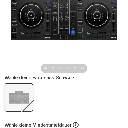
Wähle deine Farbe aus:
Schwarz
Wähle deine
Mindestmietdauer