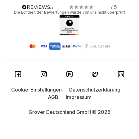
/ 5
Die Echtheit der Bewertungen wurde von uns nicht überprüft
Cookie-Einstellungen
Datenschutzerklärung
AGB
Impressum
Grover Deutschland GmbH © 2026