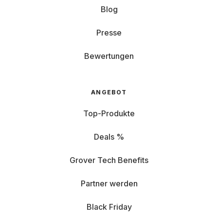
Blog
Presse
Bewertungen
ANGEBOT
Top-Produkte
Deals %
Grover Tech Benefits
Partner werden
Black Friday