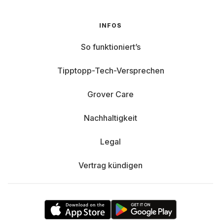
INFOS
So funktioniert’s
Tipptopp-Tech-Versprechen
Grover Care
Nachhaltigkeit
Legal
Vertrag kündigen