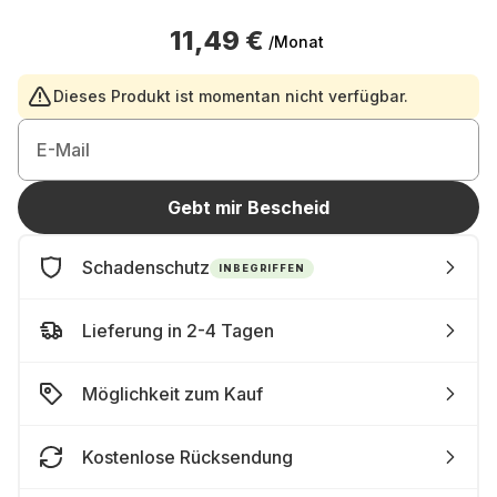
11,49 €
/Monat
Dieses Produkt ist momentan nicht verfügbar.
E-Mail
Gebt mir Bescheid
Schadenschutz
INBEGRIFFEN
Lieferung in 2-4 Tagen
Möglichkeit zum Kauf
Kostenlose Rücksendung