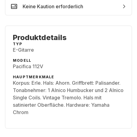
Keine Kaution erforderlich
Produktdetails
TYP
E-Gitarre
MODELL
Pacifica 112V
HAUPTMERKMALE
Korpus: Erle. Hals: Ahorn. Griffbrett: Palisander.
Tonabnehmer: 1 Alnico Humbucker und 2 Alnico
Single Coils. Vintage Tremolo. Hals mit
satinierter Oberfläche. Hardware: Yamaha
Chrom