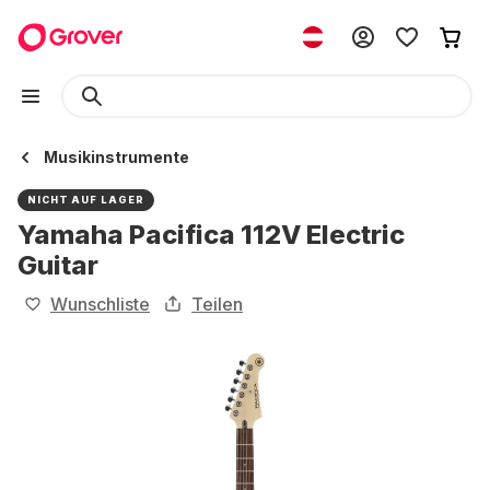
Musikinstrumente
NICHT AUF LAGER
Yamaha Pacifica 112V Electric
Guitar
Wunschliste
Teilen