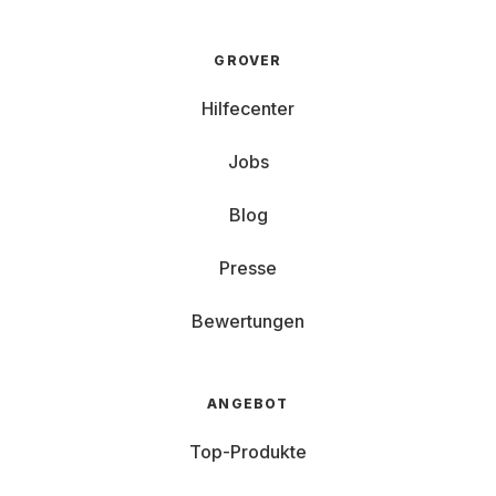
GROVER
Hilfecenter
Jobs
Blog
Presse
Bewertungen
ANGEBOT
Top-Produkte