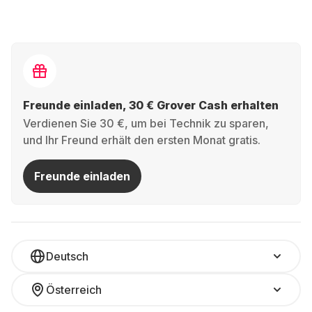
Freunde einladen, 30 € Grover Cash erhalten
Verdienen Sie 30 €, um bei Technik zu sparen,
und Ihr Freund erhält den ersten Monat gratis.
Freunde einladen
Deutsch
Österreich