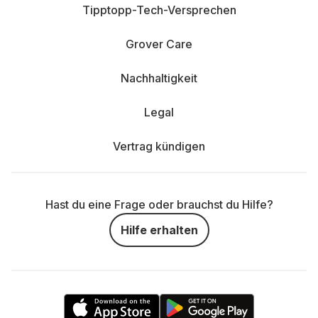
Tipptopp-Tech-Versprechen
Grover Care
Nachhaltigkeit
Legal
Vertrag kündigen
Hast du eine Frage oder brauchst du Hilfe?
Hilfe erhalten