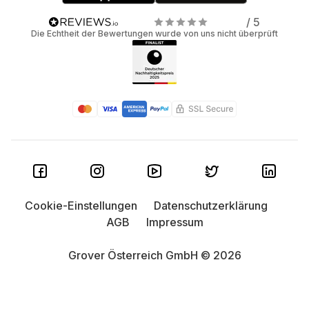
/ 5
Die Echtheit der Bewertungen wurde von uns nicht überprüft
Cookie-Einstellungen
Datenschutzerklärung
AGB
Impressum
Grover Österreich GmbH © 2026