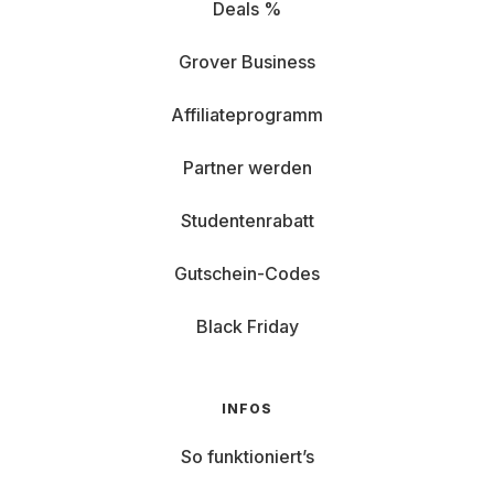
Deals %
Grover Business
Affiliateprogramm
Partner werden
Studentenrabatt
Gutschein-Codes
Black Friday
INFOS
So funktioniert’s