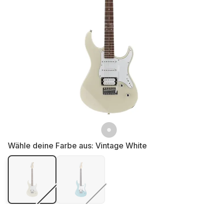
Wähle deine Farbe aus:
Vintage White