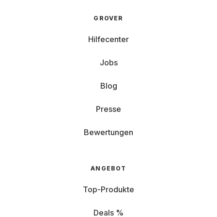
GROVER
Hilfecenter
Jobs
Blog
Presse
Bewertungen
ANGEBOT
Top-Produkte
Deals %