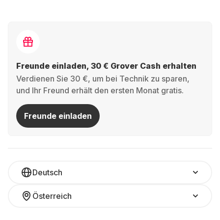
Freunde einladen, 30 € Grover Cash erhalten
Verdienen Sie 30 €, um bei Technik zu sparen,
und Ihr Freund erhält den ersten Monat gratis.
Freunde einladen
Deutsch
Österreich