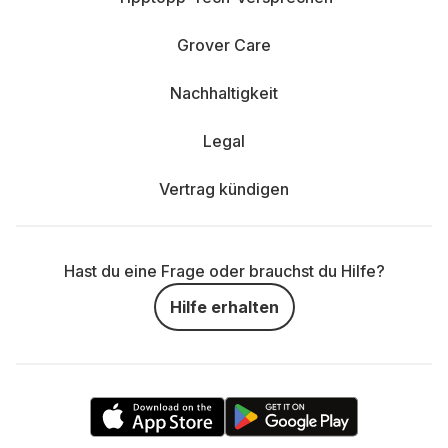
Grover Care
Nachhaltigkeit
Legal
Vertrag kündigen
Hast du eine Frage oder brauchst du Hilfe?
Hilfe erhalten