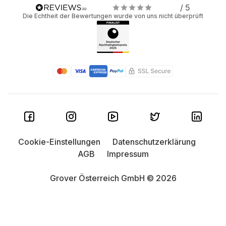
/ 5
Die Echtheit der Bewertungen wurde von uns nicht überprüft
Cookie-Einstellungen
Datenschutzerklärung
AGB
Impressum
Grover Österreich GmbH © 2026