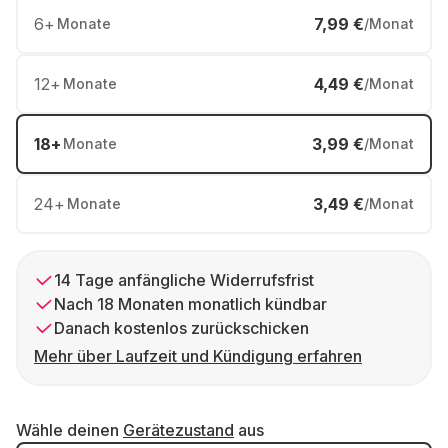
6
+
7,99 €
Monate
/Monat
12
+
4,49 €
Monate
/Monat
18
+
3,99 €
Monate
/Monat
24
+
3,49 €
Monate
/Monat
14 Tage anfängliche Widerrufsfrist
Nach 18 Monaten monatlich kündbar
Danach kostenlos zurückschicken
Mehr über Laufzeit und Kündigung erfahren
Wähle deinen
Gerätezustand
aus