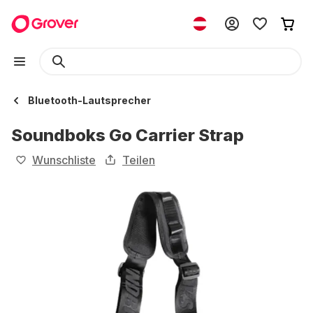
Bluetooth-Lautsprecher
Soundboks Go Carrier Strap
Wunschliste
Teilen