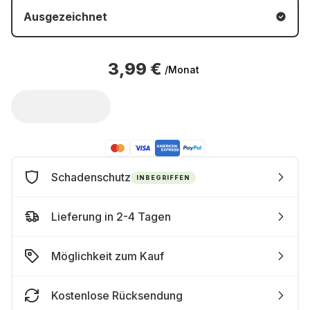
Ausgezeichnet
3,99 €
/Monat
Schadenschutz
INBEGRIFFEN
Lieferung in 2-4 Tagen
Möglichkeit zum Kauf
Kostenlose Rücksendung