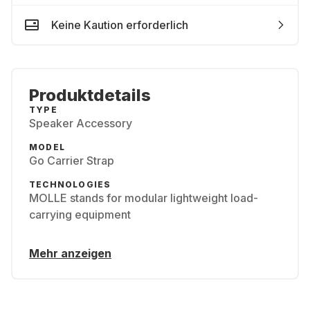
Keine Kaution erforderlich
Produktdetails
TYPE
Speaker Accessory
MODEL
Go Carrier Strap
TECHNOLOGIES
MOLLE stands for modular lightweight load-
carrying equipment
Mehr anzeigen