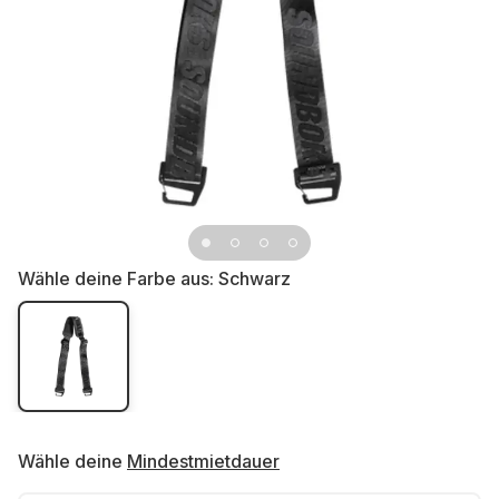
Wähle deine Farbe aus:
Schwarz
Wähle deine
Mindestmietdauer