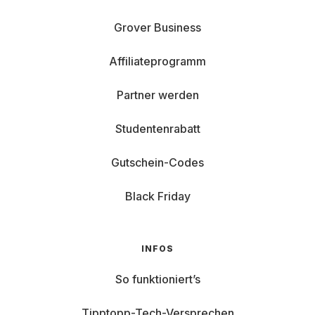
Grover Business
Affiliateprogramm
Partner werden
Studentenrabatt
Gutschein-Codes
Black Friday
INFOS
So funktioniert’s
Tipptopp-Tech-Versprechen