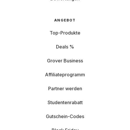
ANGEBOT
Top-Produkte
Deals %
Grover Business
Affiliateprogramm
Partner werden
Studentenrabatt
Gutschein-Codes