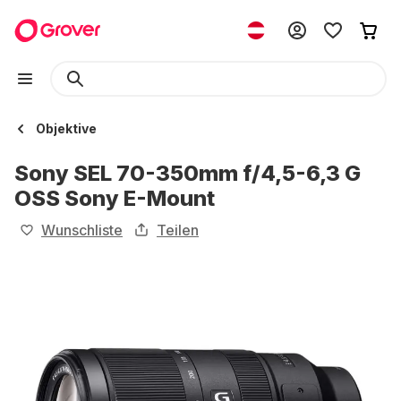
Objektive
Sony SEL 70-350mm f/4,5-6,3 G
OSS Sony E-Mount
Wunschliste
Teilen