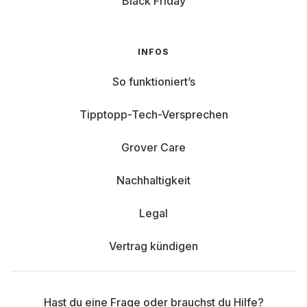
Black Friday
INFOS
So funktioniert’s
Tipptopp-Tech-Versprechen
Grover Care
Nachhaltigkeit
Legal
Vertrag kündigen
Hast du eine Frage oder brauchst du Hilfe?