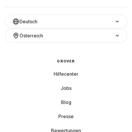
Deutsch
Österreich
GROVER
Hilfecenter
Jobs
Blog
Presse
Bewertungen