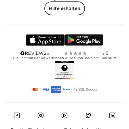
Hilfe erhalten
/ 5
Die Echtheit der Bewertungen wurde von uns nicht überprüft