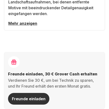
Landschaftsaufnahmen
, bei denen entfernte
Motive mit beeindruckender Detailgenauigkeit
eingefangen werden.
Mehr anzeigen
Freunde einladen, 30 € Grover Cash erhalten
Verdienen Sie 30 €, um bei Technik zu sparen,
und Ihr Freund erhält den ersten Monat gratis.
Freunde einladen