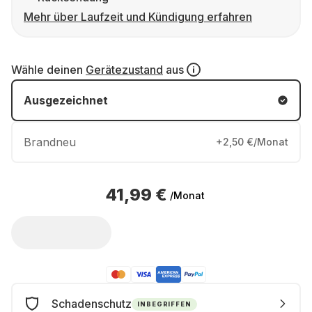
Mehr über Laufzeit und Kündigung erfahren
Wähle deinen
Gerätezustand
aus
Ausgezeichnet
Brandneu
+2,50 €/Monat
41,99 €
/Monat
Schadenschutz
INBEGRIFFEN