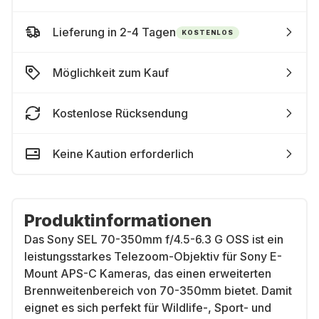
Lieferung in 2-4 Tagen
KOSTENLOS
Möglichkeit zum Kauf
Kostenlose Rücksendung
Keine Kaution erforderlich
Produktinformationen
Das
Sony SEL 70-350mm f/4.5-6.3 G OSS
ist ein
leistungsstarkes
Telezoom-Objektiv
für
Sony E-
Mount APS-C Kameras
, das einen erweiterten
Brennweitenbereich von 70-350mm
bietet. Damit
eignet es sich perfekt für
Wildlife-, Sport- und