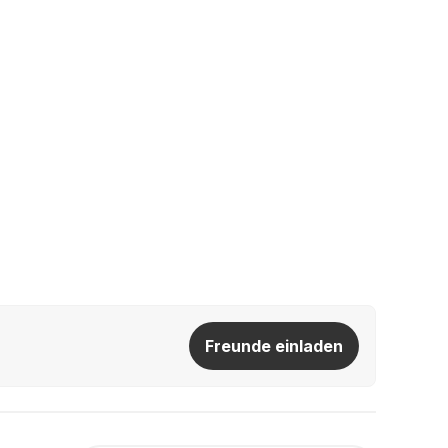
Freunde einladen