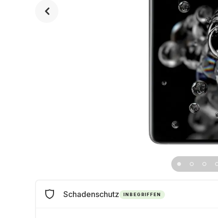
Schadenschutz
INBEGRIFFEN