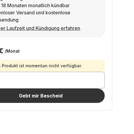
 18 Monaten monatlich kündbar
enloser Versand und kostenlose
sendung
er Laufzeit und Kündigung erfahren
€
/Monat
 Produkt ist momentan nicht verfügbar.
Gebt mir Bescheid