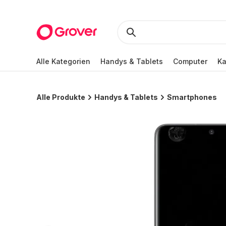
Alle Kategorien
Handys & Tablets
Computer
K
Alle Produkte
Handys & Tablets
Smartphones