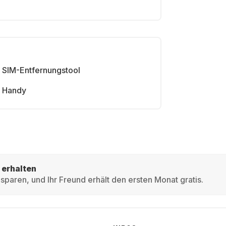
SIM-Entfernungstool
Handy
 erhalten
sparen, und Ihr Freund erhält den ersten Monat gratis.