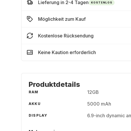
Lieferung in 2-4 Tagen
KOSTENLOS
Möglichkeit zum Kauf
Kostenlose Rücksendung
Keine Kaution erforderlich
Produktdetails
12GB
RAM
5000 mAh
AKKU
6.9-inch dynamic a
DISPLAY