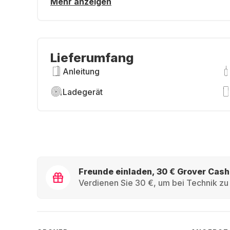
Mehr anzeigen
Lieferumfang
Anleitung
Ladegerät
Freunde einladen, 30 € Grover Cash
Verdienen Sie 30 €, um bei Technik zu 