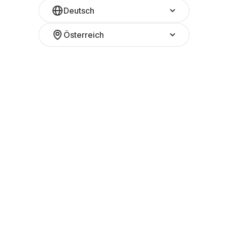
Deutsch
Österreich