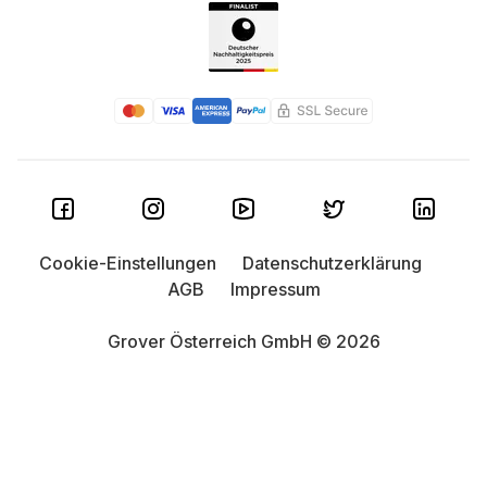
Cookie-Einstellungen
Datenschutzerklärung
AGB
Impressum
Grover Österreich GmbH © 2026