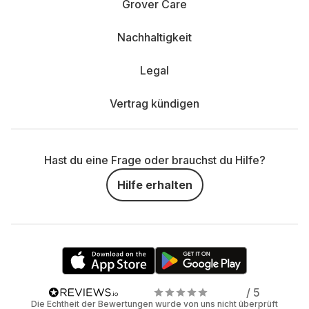
Grover Care
Nachhaltigkeit
Legal
Vertrag kündigen
Hast du eine Frage oder brauchst du Hilfe?
Hilfe erhalten
/ 5
Die Echtheit der Bewertungen wurde von uns nicht überprüft