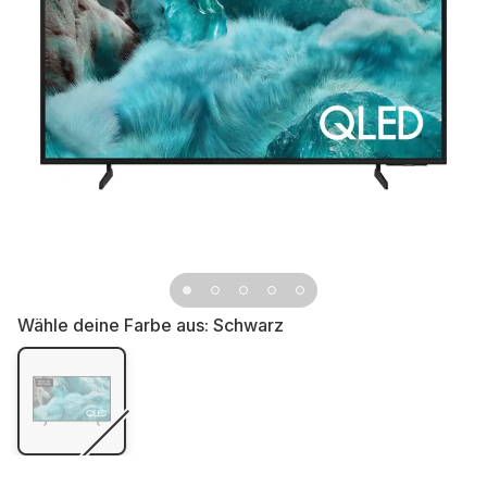
Wähle deine Farbe aus:
Schwarz