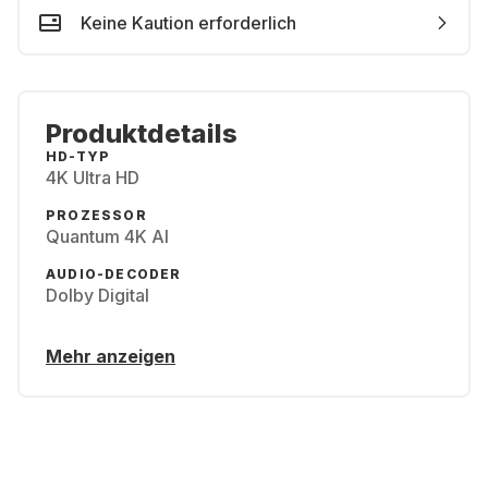
Keine Kaution erforderlich
Produktdetails
HD-TYP
4K Ultra HD
PROZESSOR
Quantum 4K AI
AUDIO-DECODER
Dolby Digital
Mehr anzeigen