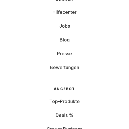
Hilfecenter
Jobs
Blog
Presse
Bewertungen
ANGEBOT
Top-Produkte
Deals %