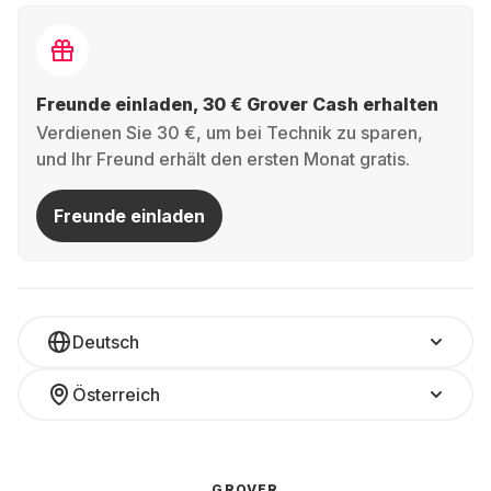
Freunde einladen, 30 € Grover Cash erhalten
Verdienen Sie 30 €, um bei Technik zu sparen,
und Ihr Freund erhält den ersten Monat gratis.
Freunde einladen
Deutsch
Österreich
GROVER