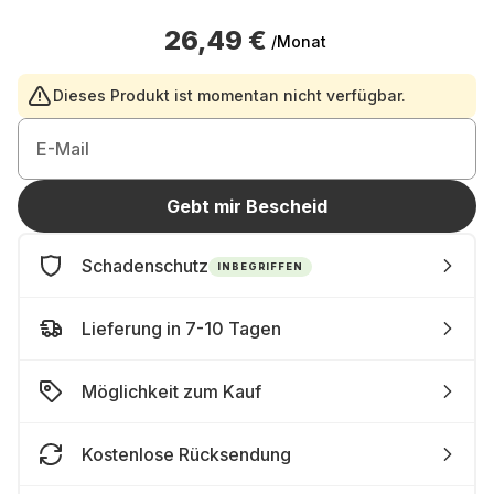
26,49 €
/Monat
Dieses Produkt ist momentan nicht verfügbar.
E-Mail
Gebt mir Bescheid
Schadenschutz
INBEGRIFFEN
Lieferung in 7-10 Tagen
Möglichkeit zum Kauf
Kostenlose Rücksendung