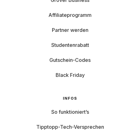
Grover Business
Affiliateprogramm
Partner werden
Studentenrabatt
Gutschein-Codes
Black Friday
INFOS
So funktioniert’s
Tipptopp-Tech-Versprechen