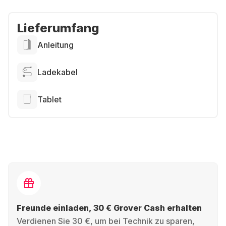
Lieferumfang
Anleitung
Ladekabel
Tablet
Freunde einladen, 30 € Grover Cash erhalten
Verdienen Sie 30 €, um bei Technik zu sparen,