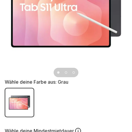
Wähle deine Farbe aus:
Grau
Wähle deine
Mindestmietdauer