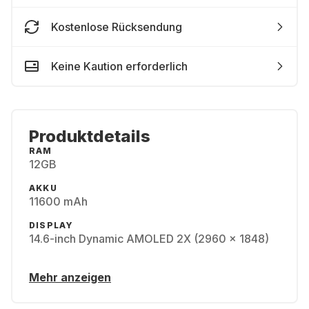
Kostenlose Rücksendung
Keine Kaution erforderlich
Produktdetails
RAM
12GB
AKKU
11600 mAh
DISPLAY
14.6-inch Dynamic AMOLED 2X (2960 x 1848)
Mehr anzeigen