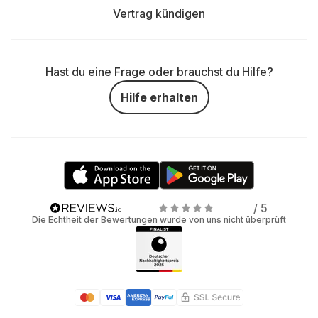
Vertrag kündigen
Hast du eine Frage oder brauchst du Hilfe?
Hilfe erhalten
/ 5
Die Echtheit der Bewertungen wurde von uns nicht überprüft