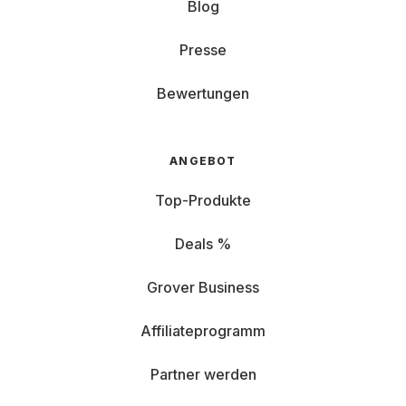
Blog
Presse
Bewertungen
ANGEBOT
Top-Produkte
Deals %
Grover Business
Affiliateprogramm
Partner werden