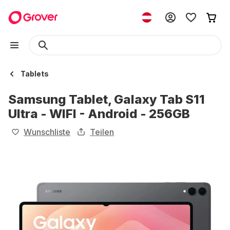
Tablets
Samsung Tablet, Galaxy Tab S11
Ultra - WIFI - Android - 256GB
Wunschliste
Teilen