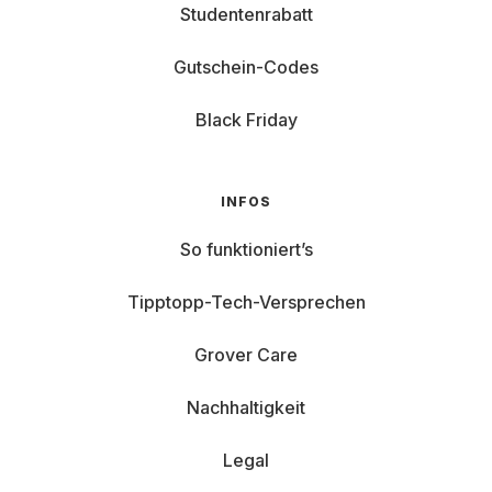
Studentenrabatt
Gutschein-Codes
Black Friday
INFOS
So funktioniert’s
Tipptopp-Tech-Versprechen
Grover Care
Nachhaltigkeit
Legal