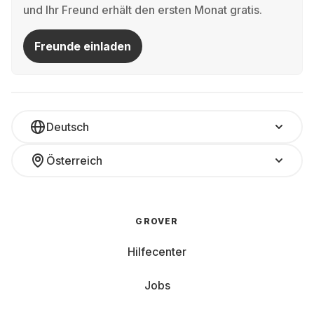
und Ihr Freund erhält den ersten Monat gratis.
Freunde einladen
Deutsch
Österreich
GROVER
Hilfecenter
Jobs