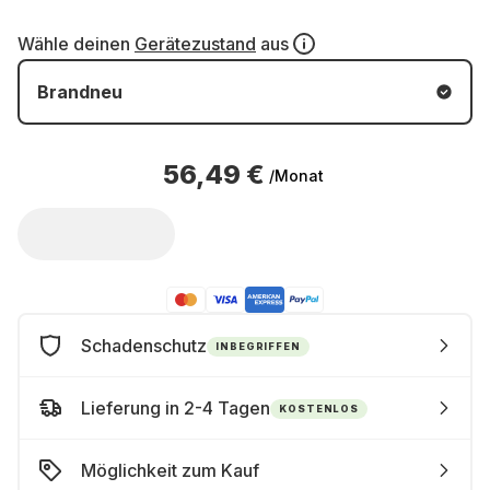
Wähle deinen
Gerätezustand
aus
Brandneu
56,49 €
/Monat
Schadenschutz
INBEGRIFFEN
Lieferung in 2-4 Tagen
KOSTENLOS
Möglichkeit zum Kauf