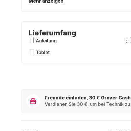
Mehr anzeigen
Lieferumfang
Anleitung
Tablet
Freunde einladen, 30 € Grover Cash
Verdienen Sie 30 €, um bei Technik zu 