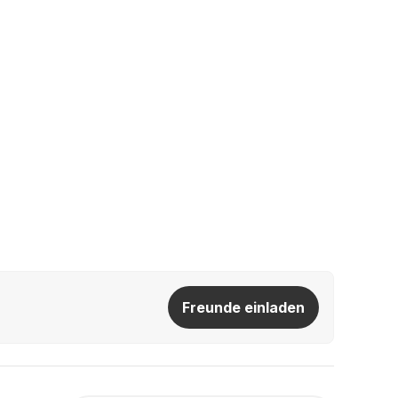
Freunde einladen