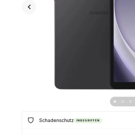
Schadenschutz
INBEGRIFFEN