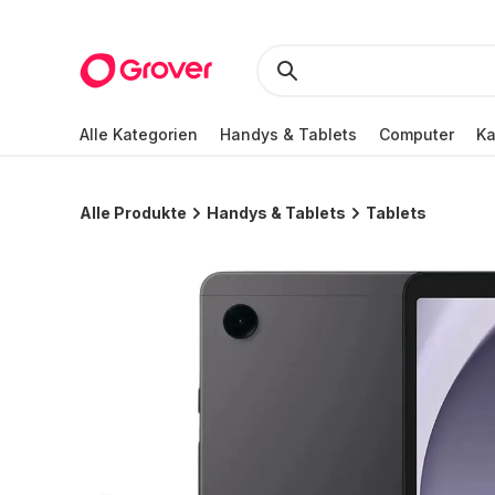
Alle Kategorien
Handys & Tablets
Computer
K
Alle Produkte
Handys & Tablets
Tablets