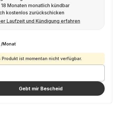
 18 Monaten monatlich kündbar
ch kostenlos zurückschicken
er Laufzeit und Kündigung erfahren
/Monat
 Produkt ist momentan nicht verfügbar.
Gebt mir Bescheid