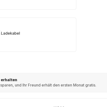
Ladekabel
 erhalten
sparen, und Ihr Freund erhält den ersten Monat gratis.