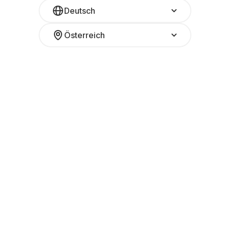
Deutsch
Österreich