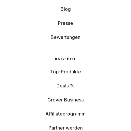
Blog
Presse
Bewertungen
ANGEBOT
Top-Produkte
Deals %
Grover Business
Affiliateprogramm
Partner werden