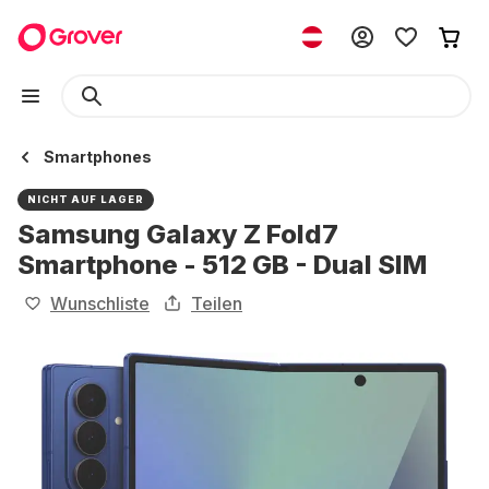
Smartphones
NICHT AUF LAGER
Samsung Galaxy Z Fold7
Smartphone - 512 GB - Dual SIM
Wunschliste
Teilen