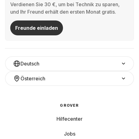
Verdienen Sie 30 €, um bei Technik zu sparen,
und Ihr Freund erhält den ersten Monat gratis.
Freunde einladen
Deutsch
Österreich
GROVER
Hilfecenter
Jobs