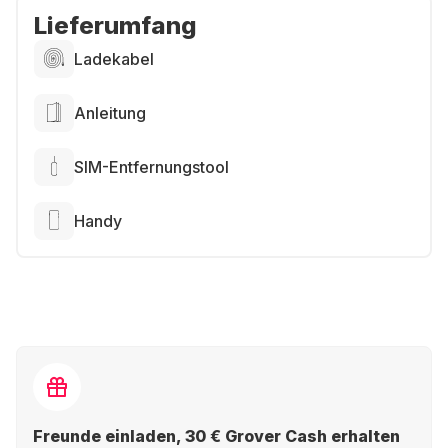
Lieferumfang
Ladekabel
Anleitung
SIM-Entfernungstool
Handy
Freunde einladen, 30 € Grover Cash erhalten