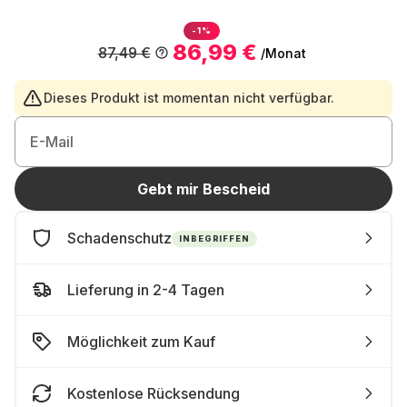
-1%
86,99 €
87,49 €
/Monat
Dieses Produkt ist momentan nicht verfügbar.
E-Mail
Gebt mir Bescheid
Schadenschutz
INBEGRIFFEN
Lieferung in 2-4 Tagen
Möglichkeit zum Kauf
Kostenlose Rücksendung