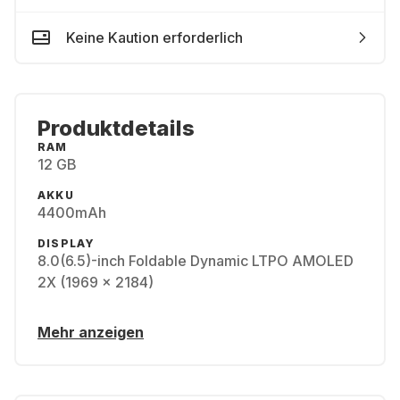
Keine Kaution erforderlich
Produktdetails
RAM
12 GB
AKKU
4400mAh
DISPLAY
8.0(6.5)-inch Foldable Dynamic LTPO AMOLED
2X (1969 x 2184)
Mehr anzeigen