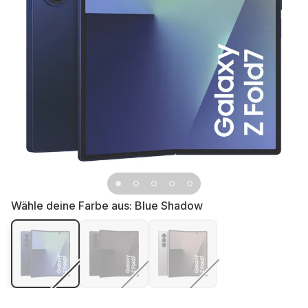
Wähle deine Farbe aus:
Blue Shadow