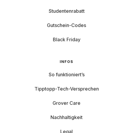
Studentenrabatt
Gutschein-Codes
Black Friday
INFOS
So funktioniert’s
Tipptopp-Tech-Versprechen
Grover Care
Nachhaltigkeit
Legal