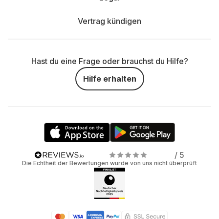
Vertrag kündigen
Hast du eine Frage oder brauchst du Hilfe?
Hilfe erhalten
/ 5
Die Echtheit der Bewertungen wurde von uns nicht überprüft