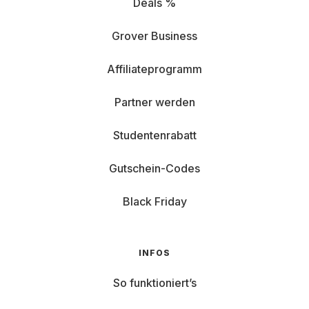
Deals %
Grover Business
Affiliateprogramm
Partner werden
Studentenrabatt
Gutschein-Codes
Black Friday
INFOS
So funktioniert’s