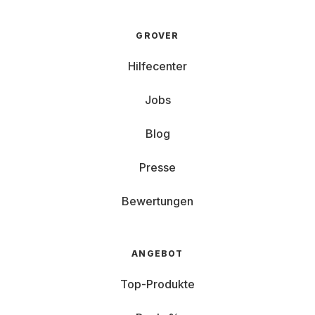
GROVER
Hilfecenter
Jobs
Blog
Presse
Bewertungen
ANGEBOT
Top-Produkte