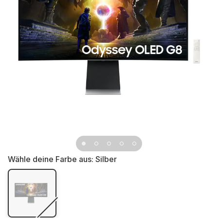
Wähle deine Farbe aus:
Silber