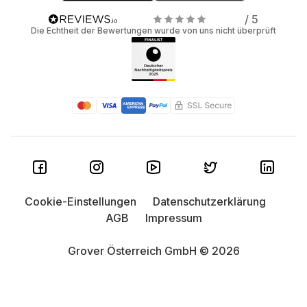
/ 5
Die Echtheit der Bewertungen wurde von uns nicht überprüft
Cookie-Einstellungen
Datenschutzerklärung
AGB
Impressum
Grover Österreich GmbH © 2026