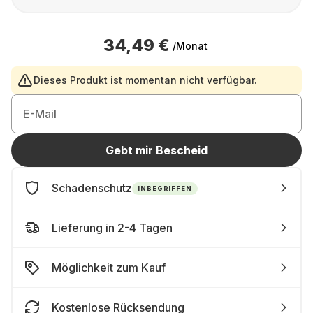
34,49 €
/Monat
Dieses Produkt ist momentan nicht verfügbar.
E-Mail
Gebt mir Bescheid
Schadenschutz
INBEGRIFFEN
Lieferung in 2-4 Tagen
Möglichkeit zum Kauf
Kostenlose Rücksendung