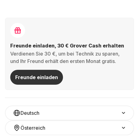
Freunde einladen, 30 € Grover Cash erhalten
Verdienen Sie 30 €, um bei Technik zu sparen,
und Ihr Freund erhält den ersten Monat gratis.
Freunde einladen
Deutsch
Österreich