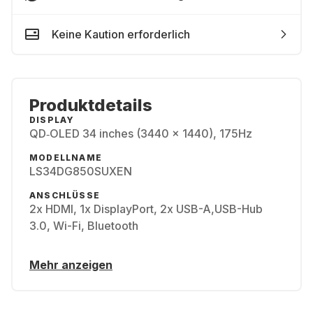
Keine Kaution erforderlich
Produktdetails
DISPLAY
QD‑OLED 34 inches (3440 x 1440), 175Hz
MODELLNAME
LS34DG850SUXEN
ANSCHLÜSSE
2x HDMI, 1x DisplayPort, 2x USB-A,USB-Hub
3.0, Wi-Fi, Bluetooth
Mehr anzeigen