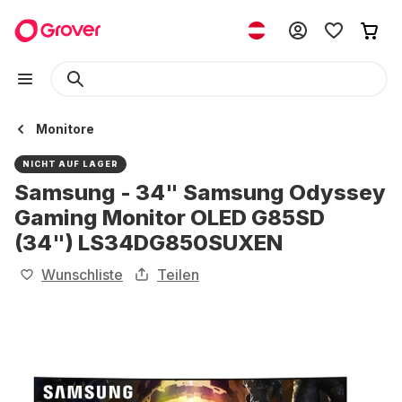
Monitore
NICHT AUF LAGER
Samsung - 34" Samsung Odyssey
Gaming Monitor OLED G85SD
(34") LS34DG850SUXEN
Wunschliste
Teilen