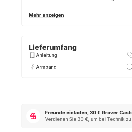
Mehr anzeigen
Lieferumfang
Anleitung
Armband
Freunde einladen, 30 € Grover Cash
Verdienen Sie 30 €, um bei Technik zu 