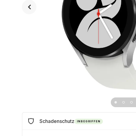
Schadenschutz
INBEGRIFFEN