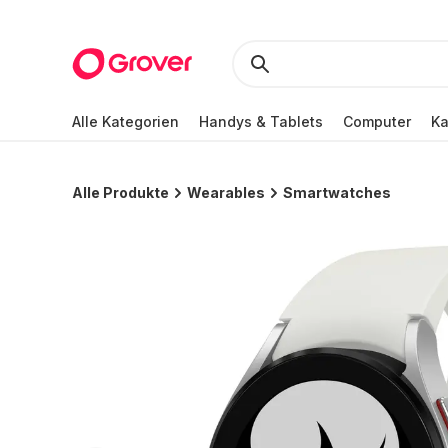
Alle Kategorien
Handys & Tablets
Computer
K
Alle Produkte
Wearables
Smartwatches