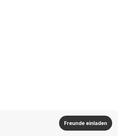
Freunde einladen