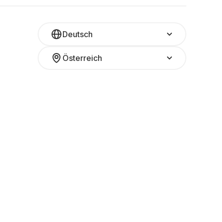
Deutsch
Österreich