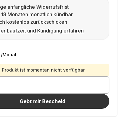
ge anfängliche Widerrufsfrist
 18 Monaten monatlich kündbar
ch kostenlos zurückschicken
er Laufzeit und Kündigung erfahren
/Monat
 Produkt ist momentan nicht verfügbar.
Gebt mir Bescheid