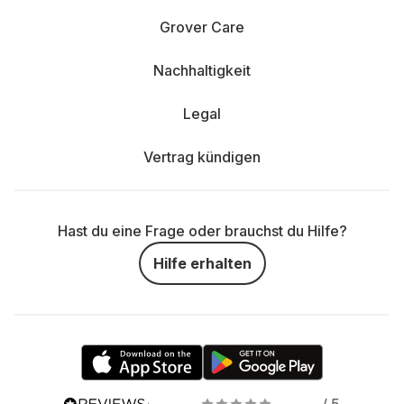
Grover Care
Nachhaltigkeit
Legal
Vertrag kündigen
Hast du eine Frage oder brauchst du Hilfe?
Hilfe erhalten