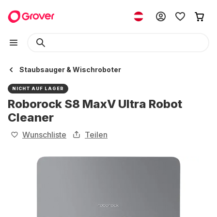
Staubsauger & Wischroboter
NICHT AUF LAGER
Roborock S8 MaxV Ultra Robot
Cleaner
Wunschliste
Teilen