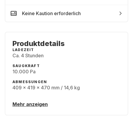
Keine Kaution erforderlich
Produktdetails
LADEZEIT
Ca. 4 Stunden
SAUGKRAFT
10.000 Pa
ABMESSUNGEN
409 x 419 x 470 mm / 14,6 kg
Mehr anzeigen