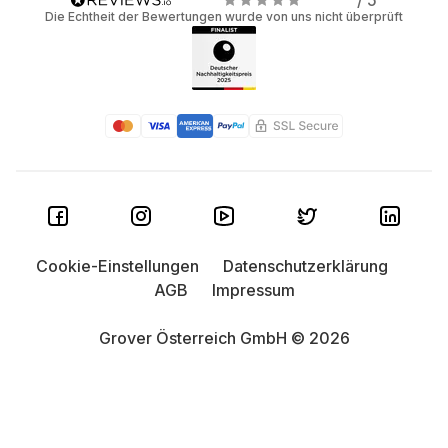
/ 5
Die Echtheit der Bewertungen wurde von uns nicht überprüft
Cookie-Einstellungen
Datenschutzerklärung
AGB
Impressum
Grover Österreich GmbH © 2026