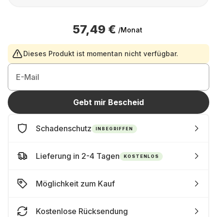
57,49 €
/Monat
Dieses Produkt ist momentan nicht verfügbar.
E-Mail
Gebt mir Bescheid
Schadenschutz
INBEGRIFFEN
Lieferung in 2-4 Tagen
KOSTENLOS
Möglichkeit zum Kauf
Kostenlose Rücksendung