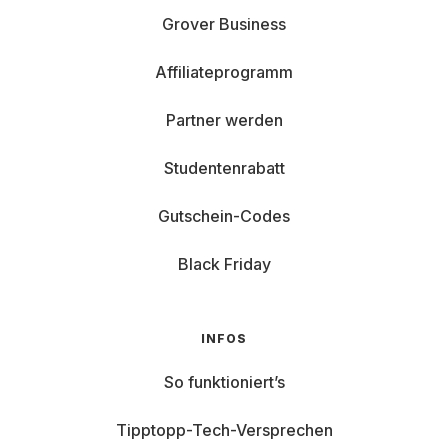
Grover Business
Affiliateprogramm
Partner werden
Studentenrabatt
Gutschein-Codes
Black Friday
INFOS
So funktioniert’s
Tipptopp-Tech-Versprechen