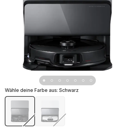
Wähle deine Farbe aus:
Schwarz