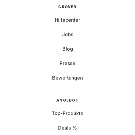
GROVER
Hilfecenter
Jobs
Blog
Presse
Bewertungen
ANGEBOT
Top-Produkte
Deals %