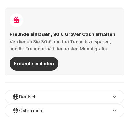
Freunde einladen, 30 € Grover Cash erhalten
Verdienen Sie 30 €, um bei Technik zu sparen,
und Ihr Freund erhält den ersten Monat gratis.
Freunde einladen
Deutsch
Österreich