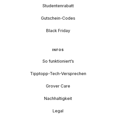
Studentenrabatt
Gutschein-Codes
Black Friday
INFOS
So funktioniert’s
Tipptopp-Tech-Versprechen
Grover Care
Nachhaltigkeit
Legal