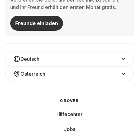
und Ihr Freund erhält den ersten Monat gratis.
Freunde einladen
Deutsch
Österreich
GROVER
Hilfecenter
Jobs