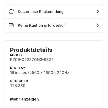
Kostenlose Rücksendung
Keine Kaution erforderlich
Produktdetails
MODEL
RZ09-05287GN3-R3G1
DISPLAY
16 inches (2560 x 1600), 240Hz
SPEICHER
1TB SSD
Mehr anzeigen