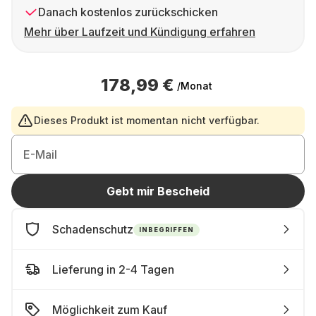
Danach kostenlos zurückschicken
Mehr über Laufzeit und Kündigung erfahren
178,99 €
/Monat
Dieses Produkt ist momentan nicht verfügbar.
E-Mail
Gebt mir Bescheid
Schadenschutz
INBEGRIFFEN
Lieferung in 2-4 Tagen
Möglichkeit zum Kauf