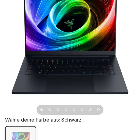
Wähle deine Farbe aus:
Schwarz