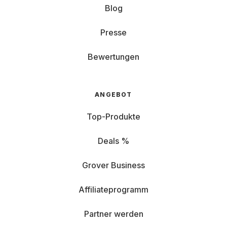
Blog
Presse
Bewertungen
ANGEBOT
Top-Produkte
Deals %
Grover Business
Affiliateprogramm
Partner werden