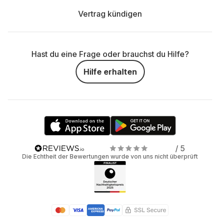
Vertrag kündigen
Hast du eine Frage oder brauchst du Hilfe?
Hilfe erhalten
/ 5
Die Echtheit der Bewertungen wurde von uns nicht überprüft