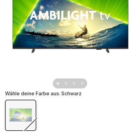
Wähle deine Farbe aus:
Schwarz