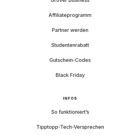
Grover Business
Affiliateprogramm
Partner werden
Studentenrabatt
Gutschein-Codes
Black Friday
INFOS
So funktioniert’s
Tipptopp-Tech-Versprechen