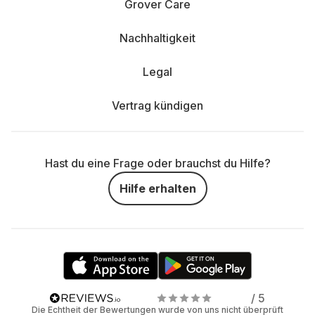
Grover Care
Nachhaltigkeit
Legal
Vertrag kündigen
Hast du eine Frage oder brauchst du Hilfe?
Hilfe erhalten
/ 5
Die Echtheit der Bewertungen wurde von uns nicht überprüft