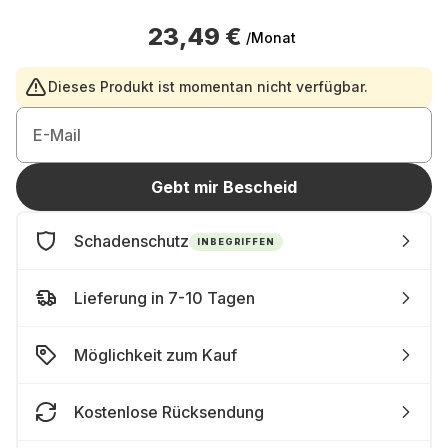
23,49 €
/Monat
Dieses Produkt ist momentan nicht verfügbar.
E-Mail
Gebt mir Bescheid
Schadenschutz
INBEGRIFFEN
Lieferung in 7-10 Tagen
Möglichkeit zum Kauf
Kostenlose Rücksendung