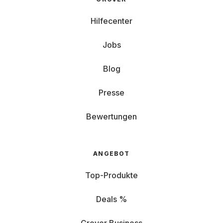
Hilfecenter
Jobs
Blog
Presse
Bewertungen
ANGEBOT
Top-Produkte
Deals %