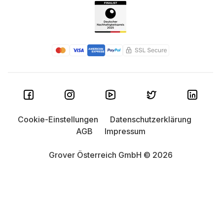
Cookie-Einstellungen
Datenschutzerklärung
AGB
Impressum
Grover Österreich GmbH © 2026