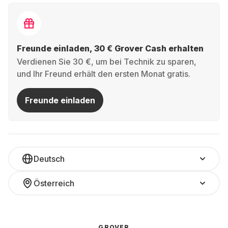
Freunde einladen, 30 € Grover Cash erhalten
Verdienen Sie 30 €, um bei Technik zu sparen,
und Ihr Freund erhält den ersten Monat gratis.
Freunde einladen
Deutsch
Österreich
GROVER