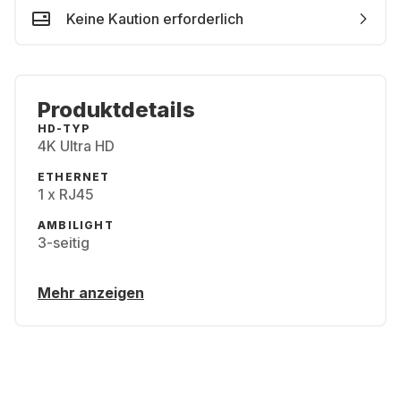
Keine Kaution erforderlich
Produktdetails
HD-TYP
4K Ultra HD
ETHERNET
1 x RJ45
AMBILIGHT
3-seitig
Mehr anzeigen