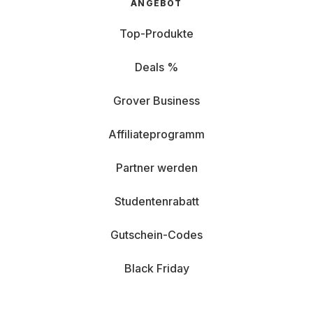
ANGEBOT
Top-Produkte
Deals %
Grover Business
Affiliateprogramm
Partner werden
Studentenrabatt
Gutschein-Codes
Black Friday