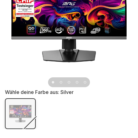
Wähle deine Farbe aus:
Silver