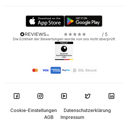
/ 5
Die Echtheit der Bewertungen wurde von uns nicht überprüft
Cookie-Einstellungen
Datenschutzerklärung
AGB
Impressum