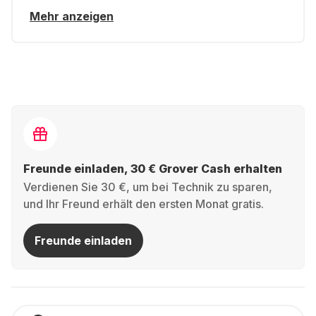
Mehr anzeigen
Freunde einladen, 30 € Grover Cash erhalten
Verdienen Sie 30 €, um bei Technik zu sparen,
und Ihr Freund erhält den ersten Monat gratis.
Freunde einladen