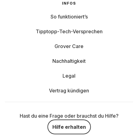
INFOS
So funktioniert’s
Tipptopp-Tech-Versprechen
Grover Care
Nachhaltigkeit
Legal
Vertrag kündigen
Hast du eine Frage oder brauchst du Hilfe?
Hilfe erhalten