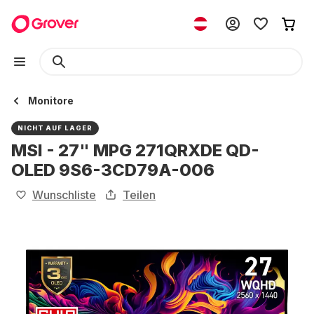
Monitore
NICHT AUF LAGER
MSI - 27" MPG 271QRXDE QD-
OLED 9S6-3CD79A-006
Wunschliste
Teilen