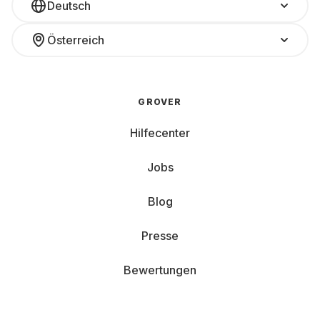
Deutsch
Österreich
GROVER
Hilfecenter
Jobs
Blog
Presse
Bewertungen