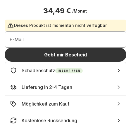
34,49 €
/Monat
Dieses Produkt ist momentan nicht verfügbar.
E-Mail
Gebt mir Bescheid
Schadenschutz
INBEGRIFFEN
Lieferung in 2-4 Tagen
Möglichkeit zum Kauf
Kostenlose Rücksendung