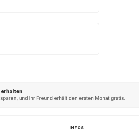
 erhalten
sparen, und Ihr Freund erhält den ersten Monat gratis.
INFOS