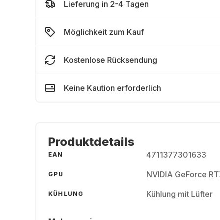
Lieferung in 2-4 Tagen
Möglichkeit zum Kauf
Kostenlose Rücksendung
Keine Kaution erforderlich
Produktdetails
4711377301633
EAN
NVIDIA GeForce R
GPU
Kühlung mit Lüfter
KÜHLUNG