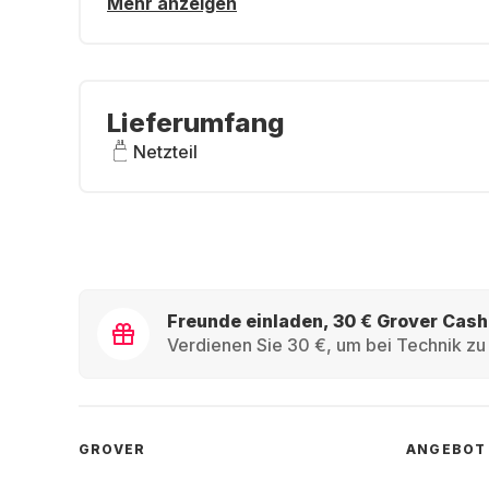
Mehr anzeigen
Lieferumfang
Netzteil
Freunde einladen, 30 € Grover Cash
Verdienen Sie 30 €, um bei Technik zu 
GROVER
ANGEBOT