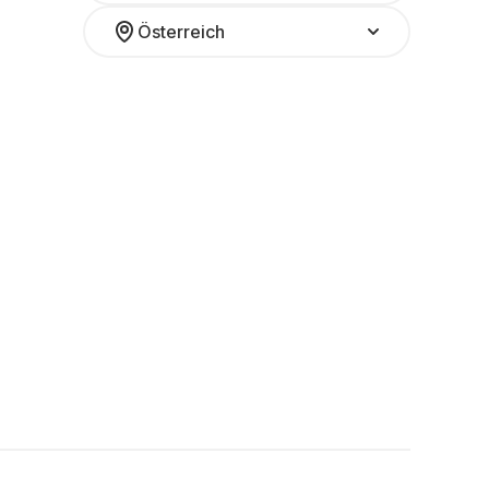
Österreich