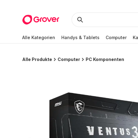
Alle Kategorien
Handys & Tablets
Computer
K
Alle Produkte
Computer
PC Komponenten