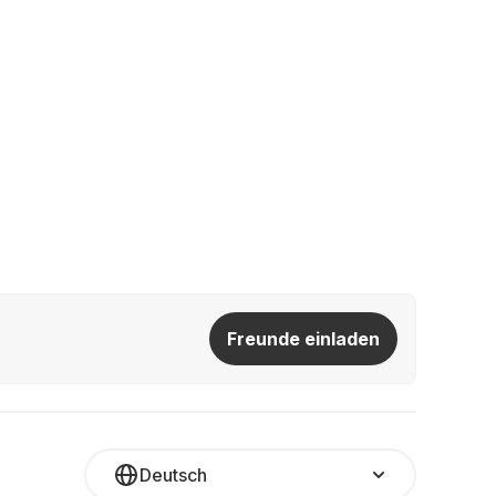
Freunde einladen
Deutsch