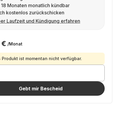
 18 Monaten monatlich kündbar
ch kostenlos zurückschicken
er Laufzeit und Kündigung erfahren
 €
/Monat
 Produkt ist momentan nicht verfügbar.
Gebt mir Bescheid