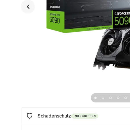
Schadenschutz
INBEGRIFFEN