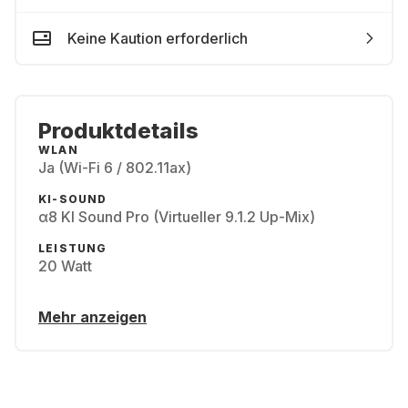
Keine Kaution erforderlich
Produktdetails
WLAN
Ja (Wi-Fi 6 / 802.11ax)
KI-SOUND
α8 KI Sound Pro (Virtueller 9.1.2 Up-Mix)
LEISTUNG
20 Watt
Mehr anzeigen