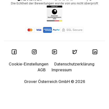
Die Echtheit der Bewertungen wurde von uns nicht überprüft
Cookie-Einstellungen
Datenschutzerklärung
AGB
Impressum
Grover Österreich GmbH © 2026