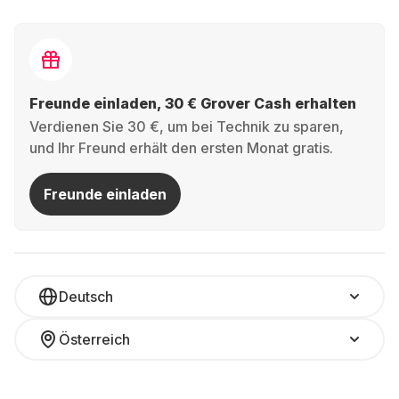
Freunde einladen, 30 € Grover Cash erhalten
Verdienen Sie 30 €, um bei Technik zu sparen,
und Ihr Freund erhält den ersten Monat gratis.
Freunde einladen
Deutsch
Österreich