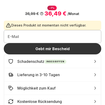
-1%
36,49 €
36,99 €
/Monat
Dieses Produkt ist momentan nicht verfügbar.
E-Mail
Gebt mir Bescheid
Schadenschutz
INBEGRIFFEN
Lieferung in 3-10 Tagen
Möglichkeit zum Kauf
Kostenlose Rücksendung