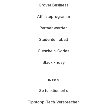
Grover Business
Affiliateprogramm
Partner werden
Studentenrabatt
Gutschein-Codes
Black Friday
INFOS
So funktioniert’s
Tipptopp-Tech-Versprechen