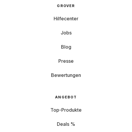
GROVER
Hilfecenter
Jobs
Blog
Presse
Bewertungen
ANGEBOT
Top-Produkte
Deals %