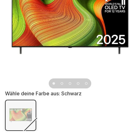
Wähle deine Farbe aus:
Schwarz