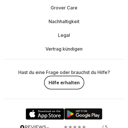
Grover Care
Nachhaltigkeit
Legal
Vertrag kündigen
Hast du eine Frage oder brauchst du Hilfe?
Hilfe erhalten
/ 5