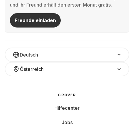
und Ihr Freund erhält den ersten Monat gratis.
Freunde einladen
Deutsch
Österreich
GROVER
Hilfecenter
Jobs