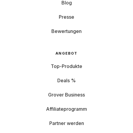
Blog
Presse
Bewertungen
ANGEBOT
Top-Produkte
Deals %
Grover Business
Affiliateprogramm
Partner werden