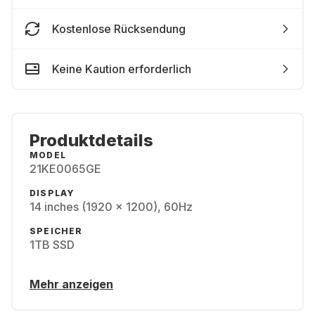
Kostenlose Rücksendung
Keine Kaution erforderlich
Produktdetails
MODEL
21KE0065GE
DISPLAY
14 inches (1920 x 1200), 60Hz
SPEICHER
1TB SSD
Mehr anzeigen