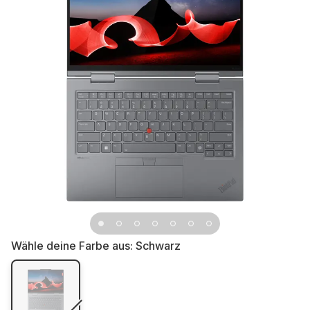
Wähle deine Farbe aus:
Schwarz