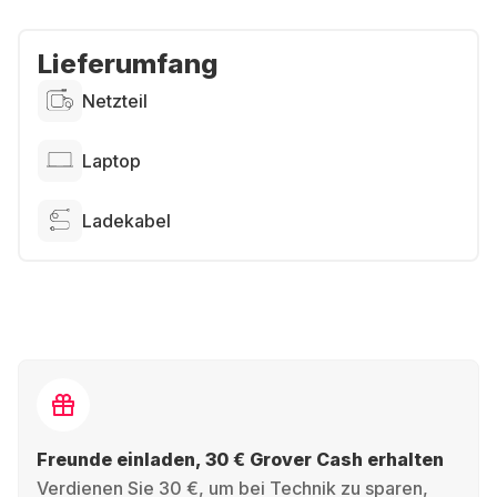
Lieferumfang
Netzteil
Laptop
Ladekabel
Freunde einladen, 30 € Grover Cash erhalten
Verdienen Sie 30 €, um bei Technik zu sparen,