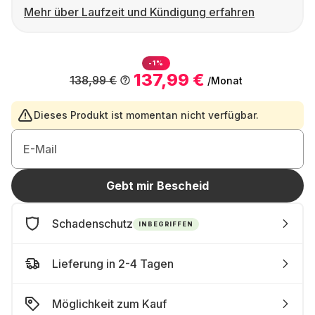
Mehr über Laufzeit und Kündigung erfahren
-1%
137,99 €
138,99 €
/Monat
Dieses Produkt ist momentan nicht verfügbar.
E-Mail
Gebt mir Bescheid
Schadenschutz
INBEGRIFFEN
Lieferung in 2-4 Tagen
Möglichkeit zum Kauf