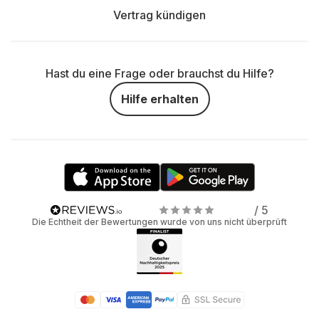
Vertrag kündigen
Hast du eine Frage oder brauchst du Hilfe?
Hilfe erhalten
/ 5
Die Echtheit der Bewertungen wurde von uns nicht überprüft