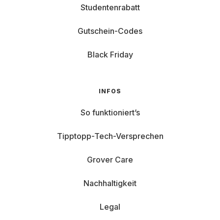
Studentenrabatt
Gutschein-Codes
Black Friday
INFOS
So funktioniert’s
Tipptopp-Tech-Versprechen
Grover Care
Nachhaltigkeit
Legal