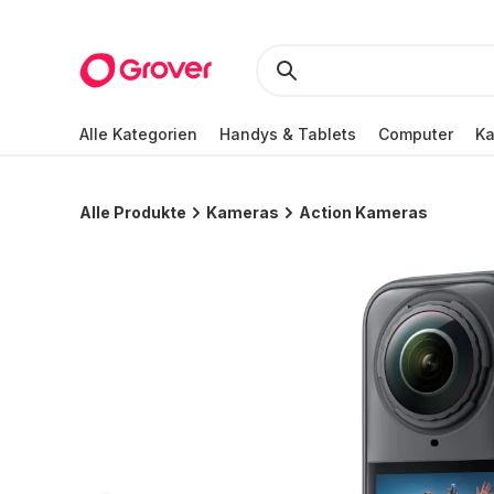
Alle Kategorien
Handys & Tablets
Computer
K
Alle Produkte
Kameras
Action Kameras