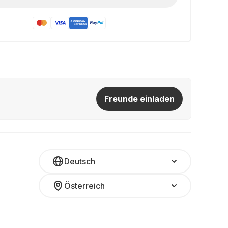
Freunde einladen
Deutsch
Österreich