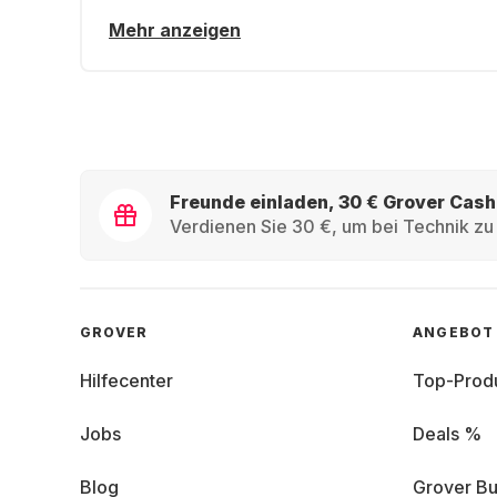
Mehr anzeigen
Freunde einladen, 30 € Grover Cash
Verdienen Sie 30 €, um bei Technik zu 
GROVER
ANGEBOT
Hilfecenter
Top-Prod
Jobs
Deals %
Blog
Grover Bu