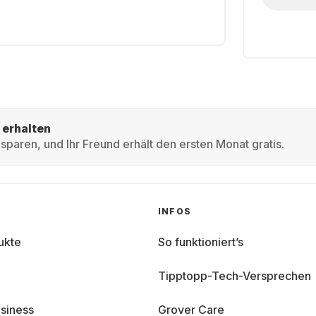
 erhalten
sparen, und Ihr Freund erhält den ersten Monat gratis.
INFOS
ukte
So funktioniert’s
Tipptopp-Tech-Versprechen
siness
Grover Care