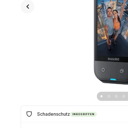
Schadenschutz
INBEGRIFFEN