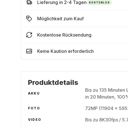
Lieferung in 2-4 Tagen
KOSTENLOS
Möglichkeit zum Kauf
Kostenlose Rücksendung
Keine Kaution erforderlich
Produktdetails
Bis zu 135 Minuten
AKKU
in 20 Minuten, 100
72MP (11904 x 595
FOTO
Bis zu 8K30fps / 5
VIDEO