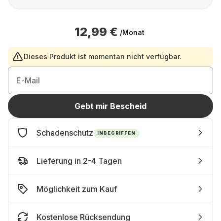
12,99 €
/Monat
Dieses Produkt ist momentan nicht verfügbar.
E-Mail
Gebt mir Bescheid
Schadenschutz
INBEGRIFFEN
Lieferung in 2-4 Tagen
Möglichkeit zum Kauf
Kostenlose Rücksendung