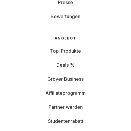
Presse
Bewertungen
ANGEBOT
Top-Produkte
Deals %
Grover Business
Affiliateprogramm
Partner werden
Studentenrabatt