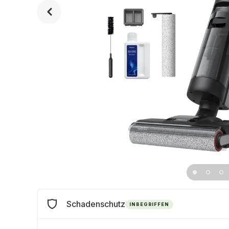
Schadenschutz
INBEGRIFFEN