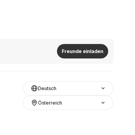
Freunde einladen
Deutsch
Österreich