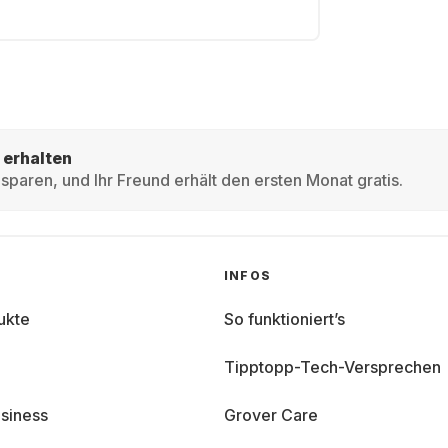
 erhalten
sparen, und Ihr Freund erhält den ersten Monat gratis.
INFOS
ukte
So funktioniert’s
Tipptopp-Tech-Versprechen
siness
Grover Care