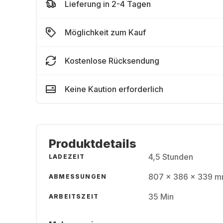
Lieferung in 2-4 Tagen
Möglichkeit zum Kauf
Kostenlose Rücksendung
Keine Kaution erforderlich
Produktdetails
4,5 Stunden
LADEZEIT
807 x 386 x 339 mm
ABMESSUNGEN
35 Min
ARBEITSZEIT