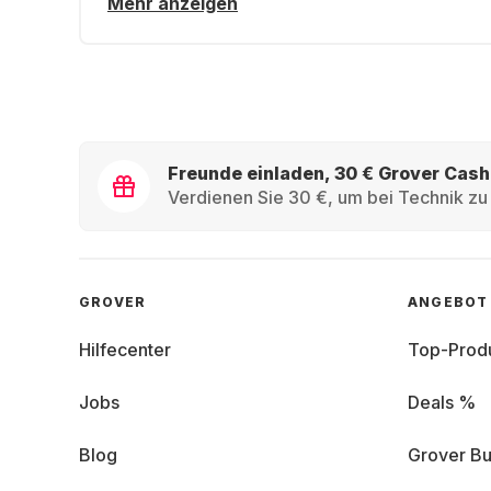
Mehr anzeigen
Freunde einladen, 30 € Grover Cash
Verdienen Sie 30 €, um bei Technik zu 
GROVER
ANGEBOT
Hilfecenter
Top-Prod
Jobs
Deals %
Blog
Grover Bu