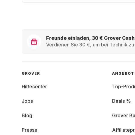
Freunde einladen, 30 € Grover Cash
Verdienen Sie 30 €, um bei Technik zu 
GROVER
ANGEBOT
Hilfecenter
Top-Prod
Jobs
Deals %
Blog
Grover Bu
Presse
Affiliate