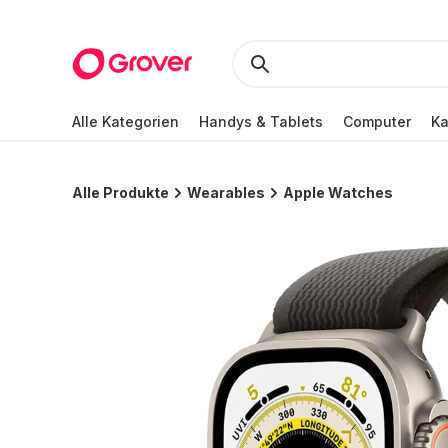
Alle Kategorien
Handys & Tablets
Computer
K
Alle Produkte
Wearables
Apple Watches