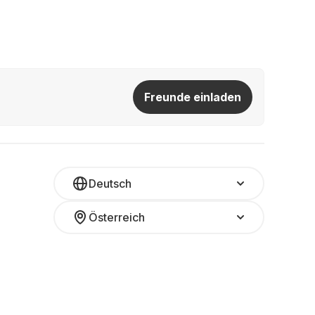
Freunde einladen
Deutsch
Österreich