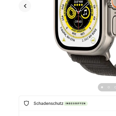
Schadenschutz
INBEGRIFFEN