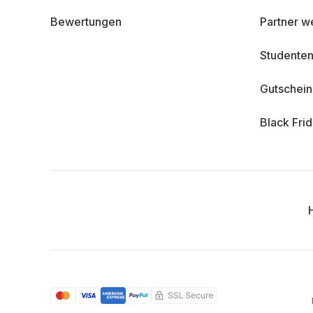
Bewertungen
Partner w
Studenten
Gutschei
Black Fri