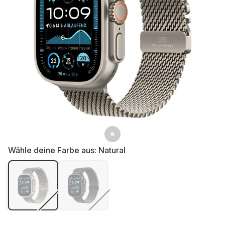
Wähle deine Farbe aus:
Natural