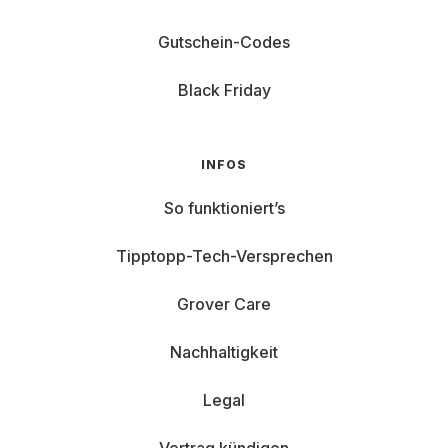
Gutschein-Codes
Black Friday
INFOS
So funktioniert’s
Tipptopp-Tech-Versprechen
Grover Care
Nachhaltigkeit
Legal