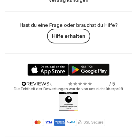
Vertrag kündigen
Hast du eine Frage oder brauchst du Hilfe?
Hilfe erhalten
/ 5
Die Echtheit der Bewertungen wurde von uns nicht überprüft