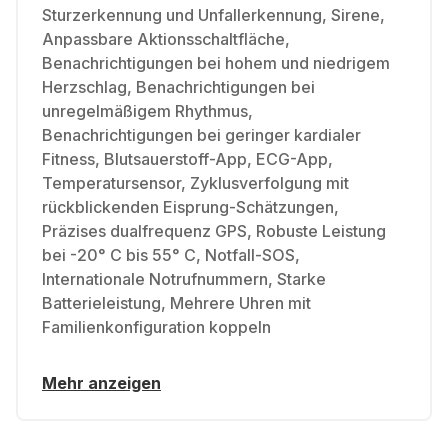
Sturzerkennung und Unfallerkennung, Sirene,
Anpassbare Aktionsschaltfläche,
Benachrichtigungen bei hohem und niedrigem
Herzschlag, Benachrichtigungen bei
unregelmäßigem Rhythmus,
Benachrichtigungen bei geringer kardialer
Fitness, Blutsauerstoff-App, ECG-App,
Temperatursensor, Zyklusverfolgung mit
rückblickenden Eisprung-Schätzungen,
Präzises dualfrequenz GPS, Robuste Leistung
bei -20° C bis 55° C, Notfall-SOS,
Internationale Notrufnummern, Starke
Batterieleistung, Mehrere Uhren mit
Familienkonfiguration koppeln
Mehr anzeigen