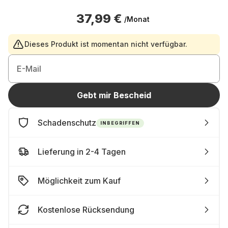
37,99 €
/Monat
Dieses Produkt ist momentan nicht verfügbar.
E-Mail
Gebt mir Bescheid
Schadenschutz
INBEGRIFFEN
Lieferung in 2-4 Tagen
Möglichkeit zum Kauf
Kostenlose Rücksendung