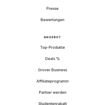
Presse
Bewertungen
ANGEBOT
Top-Produkte
Deals %
Grover Business
Affiliateprogramm
Partner werden
Studentenrabatt