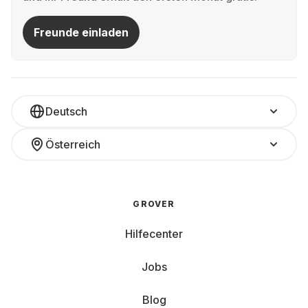
Freunde einladen
Deutsch
Österreich
GROVER
Hilfecenter
Jobs
Blog