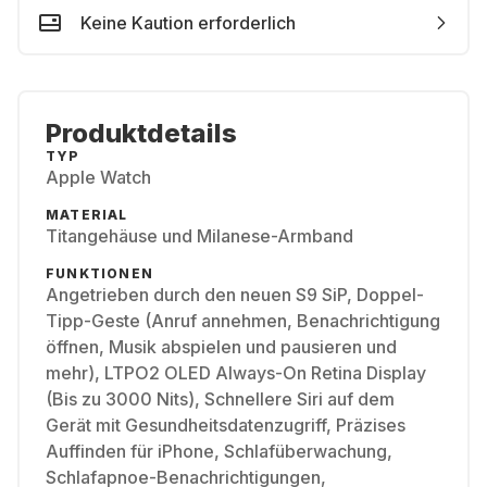
Keine Kaution erforderlich
Produktdetails
TYP
Apple Watch
MATERIAL
Titangehäuse und Milanese-Armband
FUNKTIONEN
Angetrieben durch den neuen S9 SiP, Doppel-
Tipp-Geste (Anruf annehmen, Benachrichtigung
öffnen, Musik abspielen und pausieren und
mehr), LTPO2 OLED Always-On Retina Display
(Bis zu 3000 Nits), Schnellere Siri auf dem
Gerät mit Gesundheitsdatenzugriff, Präzises
Auffinden für iPhone, Schlafüberwachung,
Schlafapnoe-Benachrichtigungen,