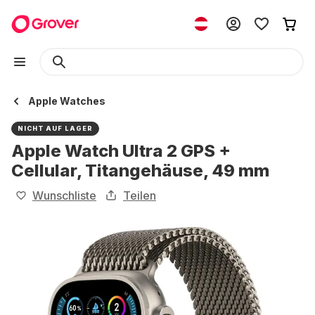
Apple Watches
NICHT AUF LAGER
Apple Watch Ultra 2 GPS +
Cellular, Titangehäuse, 49 mm
Wunschliste
Teilen