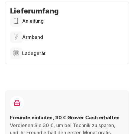
Lieferumfang
Anleitung
Armband
Ladegerät
Freunde einladen, 30 € Grover Cash erhalten
Verdienen Sie 30 €, um bei Technik zu sparen,
und Ihr Freund erhält den ersten Monat gratis.