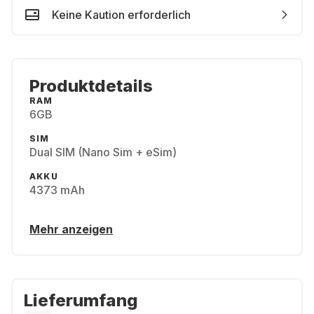
Keine Kaution erforderlich
Produktdetails
RAM
6GB
SIM
Dual SIM (Nano Sim + eSim)
AKKU
4373 mAh
Mehr anzeigen
Lieferumfang