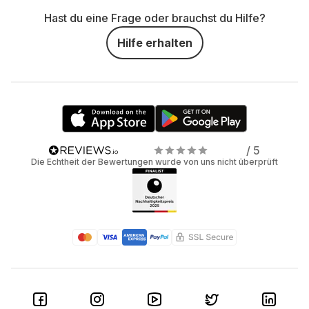
Hast du eine Frage oder brauchst du Hilfe?
Hilfe erhalten
/ 5
Die Echtheit der Bewertungen wurde von uns nicht überprüft