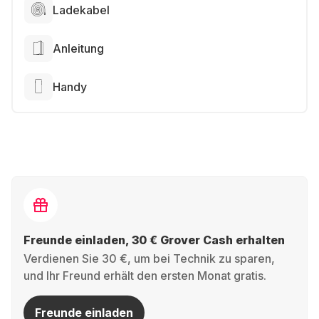
Ladekabel
Anleitung
Handy
Freunde einladen, 30 € Grover Cash erhalten
Verdienen Sie 30 €, um bei Technik zu sparen,
und Ihr Freund erhält den ersten Monat gratis.
Freunde einladen