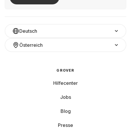
Deutsch
Österreich
GROVER
Hilfecenter
Jobs
Blog
Presse