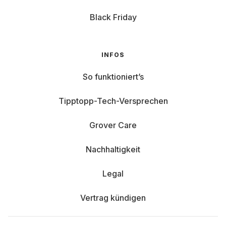
Black Friday
INFOS
So funktioniert’s
Tipptopp-Tech-Versprechen
Grover Care
Nachhaltigkeit
Legal
Vertrag kündigen