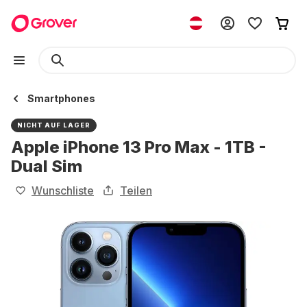
Smartphones
NICHT AUF LAGER
Apple iPhone 13 Pro Max - 1TB -
Dual Sim
Wunschliste
Teilen