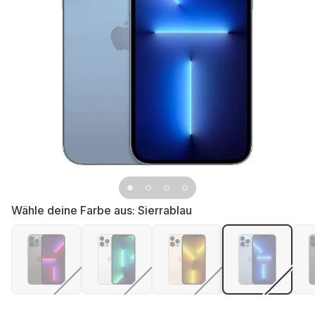
Wähle deine Farbe aus:
Sierrablau