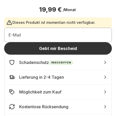
19,99 €
/Monat
Dieses Produkt ist momentan nicht verfügbar.
E-Mail
Gebt mir Bescheid
Schadenschutz
INBEGRIFFEN
Lieferung in 2-4 Tagen
Möglichkeit zum Kauf
Kostenlose Rücksendung