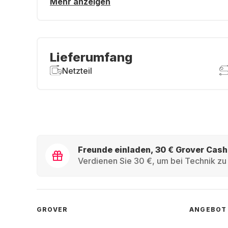
Mehr anzeigen
Lieferumfang
Netzteil
Freunde einladen, 30 € Grover Cash
Verdienen Sie 30 €, um bei Technik zu 
GROVER
ANGEBOT