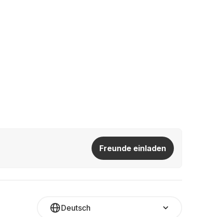
Freunde einladen
Deutsch