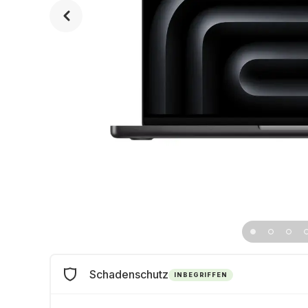
Schadenschutz
INBEGRIFFEN