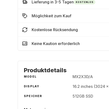
Lieferung in 3-5 Tagen
KOSTENLOS
Möglichkeit zum Kauf
Kostenlose Rücksendung
Keine Kaution erforderlich
Produktdetails
MX2X3D/A
MODEL
16.2 inches (3024 x
DISPLAY
512GB SSD
SPEICHER