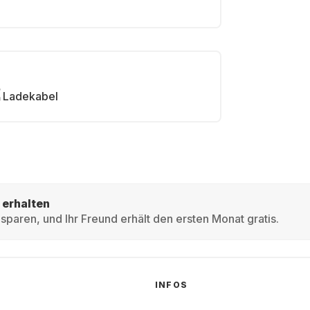
Ladekabel
 erhalten
sparen, und Ihr Freund erhält den ersten Monat gratis.
INFOS