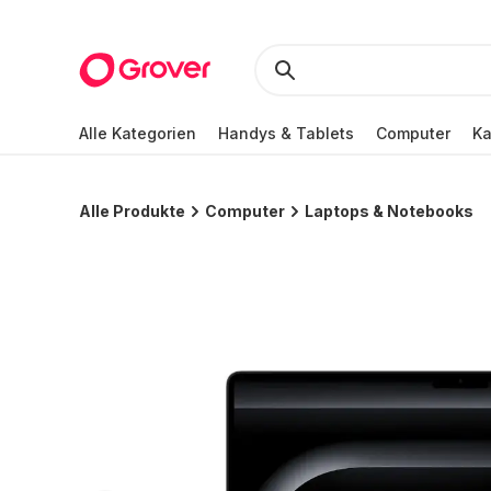
Alle Kategorien
Handys & Tablets
Computer
K
Alle Produkte
Computer
Laptops & Notebooks