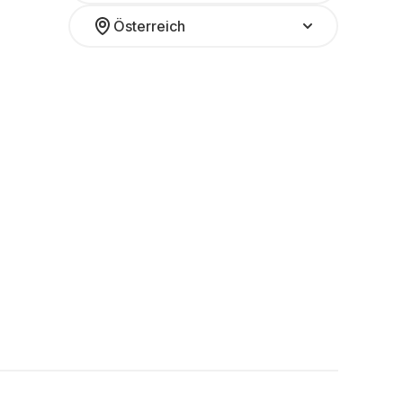
Österreich