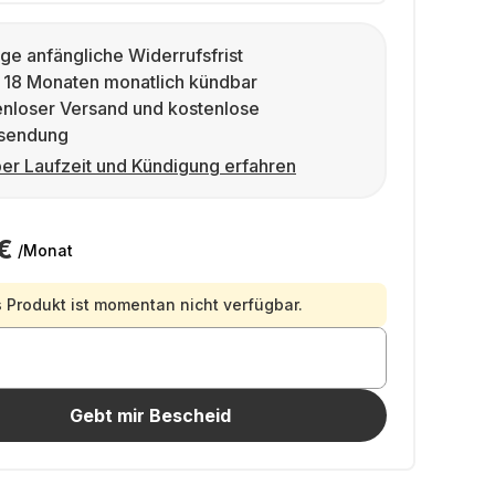
ge anfängliche Widerrufsfrist
 18 Monaten monatlich kündbar
enloser Versand und kostenlose
sendung
er Laufzeit und Kündigung erfahren
€
/Monat
 Produkt ist momentan nicht verfügbar.
Gebt mir Bescheid