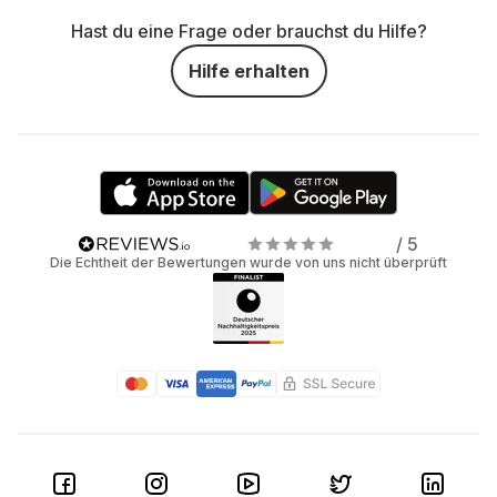
Hast du eine Frage oder brauchst du Hilfe?
Hilfe erhalten
/ 5
Die Echtheit der Bewertungen wurde von uns nicht überprüft