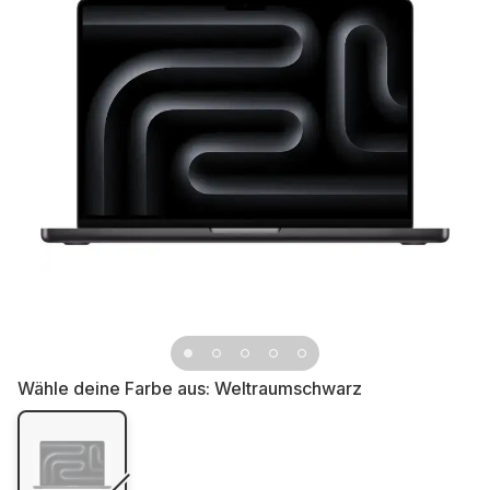
Wähle deine Farbe aus:
Weltraumschwarz