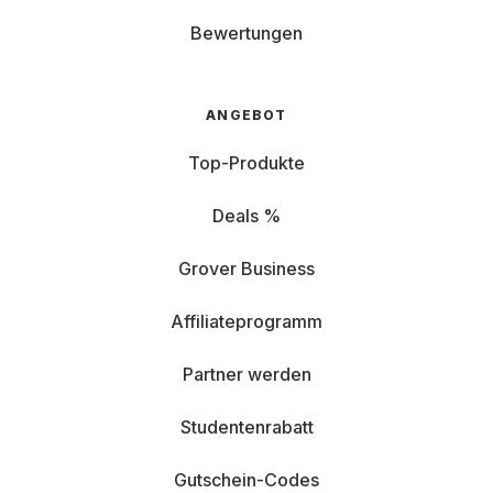
Bewertungen
ANGEBOT
Top-Produkte
Deals %
Grover Business
Affiliateprogramm
Partner werden
Studentenrabatt
Gutschein-Codes