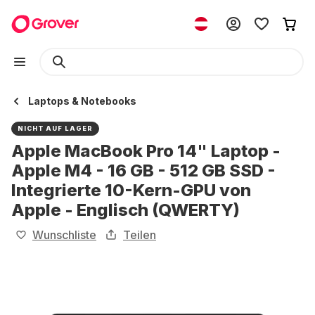
Laptops & Notebooks
NICHT AUF LAGER
Apple MacBook Pro 14" Laptop -
Apple M4 - 16 GB - 512 GB SSD -
Integrierte 10-Kern-GPU von
Apple - Englisch (QWERTY)
Wunschliste
Teilen