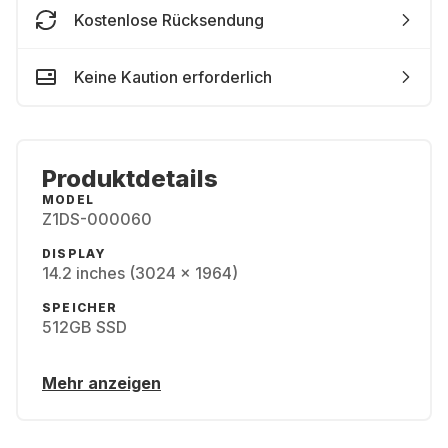
Kostenlose Rücksendung
Keine Kaution erforderlich
Produktdetails
MODEL
Z1DS-000060
DISPLAY
14.2 inches (3024 x 1964)
SPEICHER
512GB SSD
Mehr anzeigen