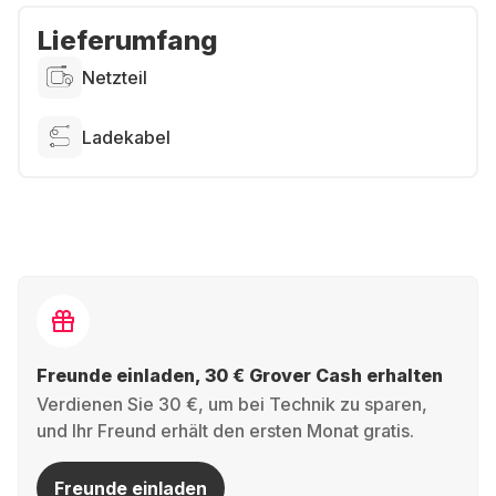
Lieferumfang
Netzteil
Ladekabel
Freunde einladen, 30 € Grover Cash erhalten
Verdienen Sie 30 €, um bei Technik zu sparen,
und Ihr Freund erhält den ersten Monat gratis.
Freunde einladen