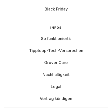
Black Friday
INFOS
So funktioniert’s
Tipptopp-Tech-Versprechen
Grover Care
Nachhaltigkeit
Legal
Vertrag kündigen