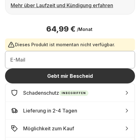
Mehr über Laufzeit und Kündigung erfahren
64,99 €
/Monat
Dieses Produkt ist momentan nicht verfügbar.
E-Mail
Gebt mir Bescheid
Schadenschutz
INBEGRIFFEN
Lieferung in 2-4 Tagen
Möglichkeit zum Kauf