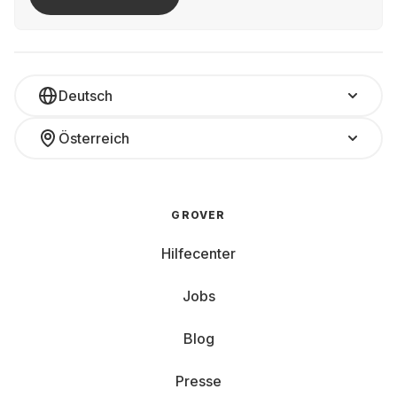
Deutsch
Österreich
GROVER
Hilfecenter
Jobs
Blog
Presse