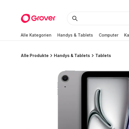
Alle Kategorien
Handys & Tablets
Computer
K
Alle Produkte
Handys & Tablets
Tablets