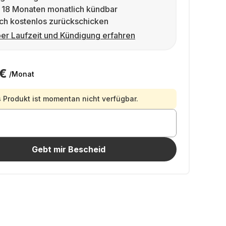
 18 Monaten monatlich kündbar
ch kostenlos zurückschicken
er Laufzeit und Kündigung erfahren
 €
/Monat
 Produkt ist momentan nicht verfügbar.
Gebt mir Bescheid