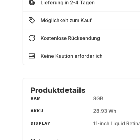
Lieferung in 2-4 Tagen
Möglichkeit zum Kauf
Kostenlose Rücksendung
Keine Kaution erforderlich
Produktdetails
8GB
RAM
28,93 Wh
AKKU
11-inch Liquid Reti
DISPLAY