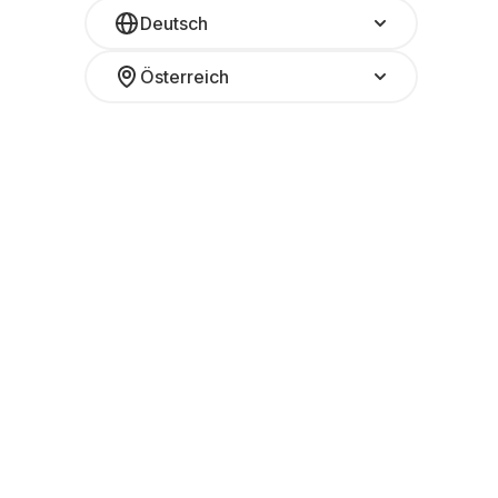
Deutsch
Österreich