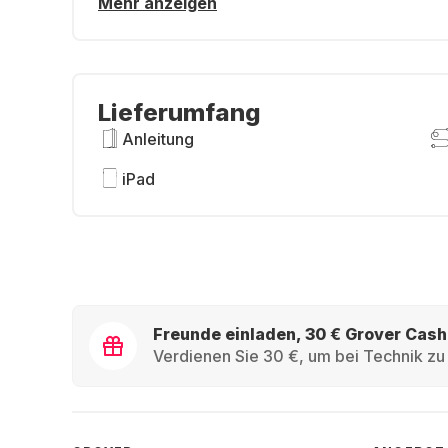
Mehr anzeigen
Lieferumfang
Anleitung
iPad
Freunde einladen, 30 € Grover Cash
Verdienen Sie 30 €, um bei Technik zu 