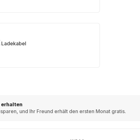
Ladekabel
 erhalten
sparen, und Ihr Freund erhält den ersten Monat gratis.