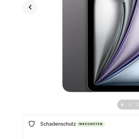
Schadenschutz
INBEGRIFFEN