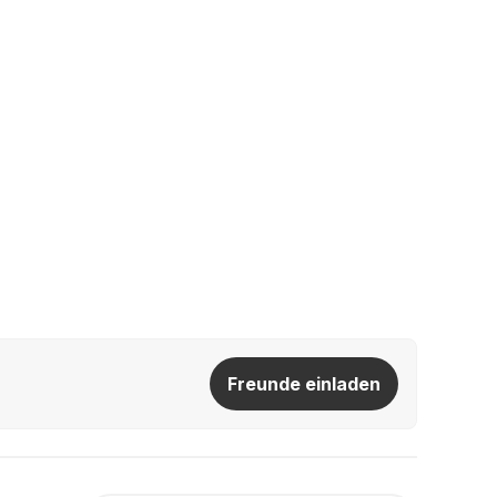
Freunde einladen