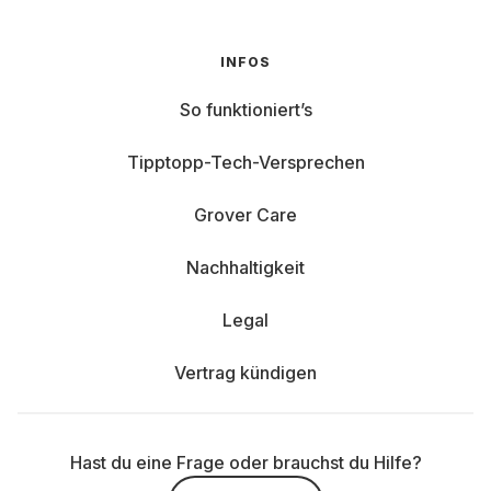
INFOS
So funktioniert’s
Tipptopp-Tech-Versprechen
Grover Care
Nachhaltigkeit
Legal
Vertrag kündigen
Hast du eine Frage oder brauchst du Hilfe?