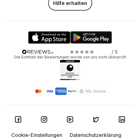
Hilfe erhalten
/ 5
Die Echtheit der Bewertungen wurde von uns nicht überprüft
Cookie-Einstellungen
Datenschutzerklärung