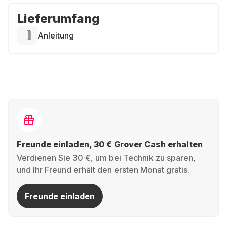
Lieferumfang
Anleitung
Freunde einladen, 30 € Grover Cash erhalten
Verdienen Sie 30 €, um bei Technik zu sparen,
und Ihr Freund erhält den ersten Monat gratis.
Freunde einladen