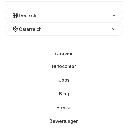
Deutsch
Österreich
GROVER
Hilfecenter
Jobs
Blog
Presse
Bewertungen