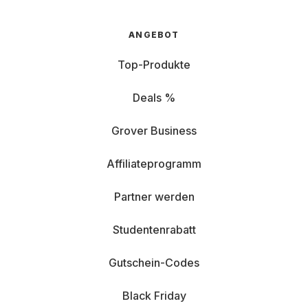
ANGEBOT
Top-Produkte
Deals %
Grover Business
Affiliateprogramm
Partner werden
Studentenrabatt
Gutschein-Codes
Black Friday