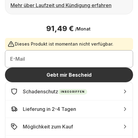
Mehr über Laufzeit und Kündigung erfahren
91,49 €
/Monat
Dieses Produkt ist momentan nicht verfügbar.
E-Mail
Gebt mir Bescheid
Schadenschutz
INBEGRIFFEN
Lieferung in 2-4 Tagen
Möglichkeit zum Kauf