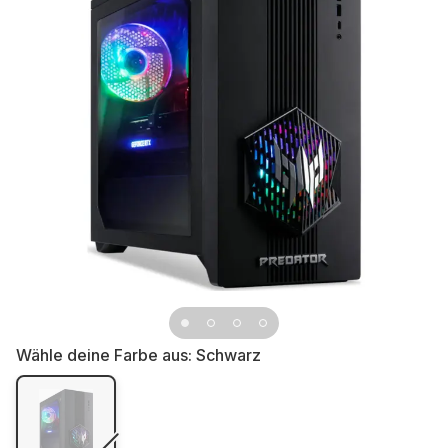
Wähle deine Farbe aus:
Schwarz