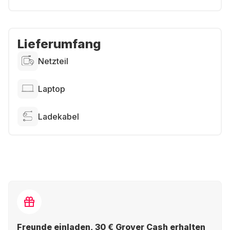
Lieferumfang
Netzteil
Laptop
Ladekabel
Freunde einladen, 30 € Grover Cash erhalten