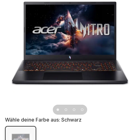
Wähle deine Farbe aus:
Schwarz