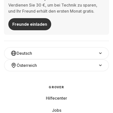
Verdienen Sie 30 €, um bei Technik zu sparen,
und Ihr Freund erhält den ersten Monat gratis.
Freunde einladen
Deutsch
Österreich
GROVER
Hilfecenter
Jobs