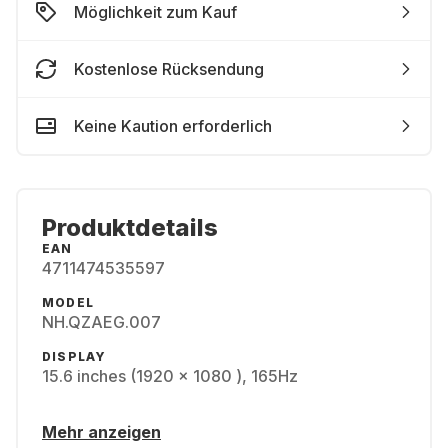
Möglichkeit zum Kauf
Kostenlose Rücksendung
Keine Kaution erforderlich
Produktdetails
EAN
4711474535597
MODEL
NH.QZAEG.007
DISPLAY
15.6 inches (1920 x 1080 ), 165Hz
Mehr anzeigen