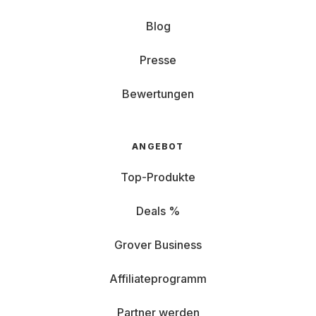
Blog
Presse
Bewertungen
ANGEBOT
Top-Produkte
Deals %
Grover Business
Affiliateprogramm
Partner werden