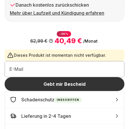
Danach kostenlos zurückschicken
Mehr über Laufzeit und Kündigung erfahren
-36%
40,49 €
62,99 €
/Monat
Dieses Produkt ist momentan nicht verfügbar.
E-Mail
Gebt mir Bescheid
Schadenschutz
INBEGRIFFEN
Lieferung in 2-4 Tagen