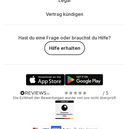
Legal
Vertrag kündigen
Hast du eine Frage oder brauchst du Hilfe?
Hilfe erhalten
/ 5
Die Echtheit der Bewertungen wurde von uns nicht überprüft