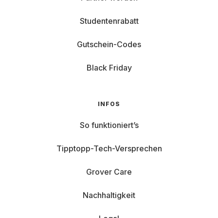
Studentenrabatt
Gutschein-Codes
Black Friday
INFOS
So funktioniert’s
Tipptopp-Tech-Versprechen
Grover Care
Nachhaltigkeit