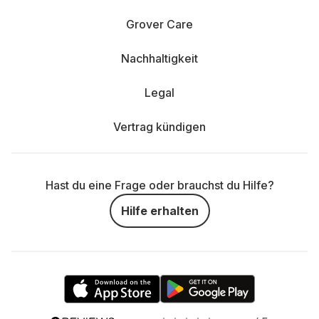
Grover Care
Nachhaltigkeit
Legal
Vertrag kündigen
Hast du eine Frage oder brauchst du Hilfe?
Hilfe erhalten