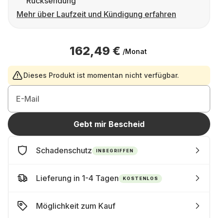
Rücksendung
Mehr über Laufzeit und Kündigung erfahren
162,49 €
/Monat
Dieses Produkt ist momentan nicht verfügbar.
E-Mail
Gebt mir Bescheid
Schadenschutz
INBEGRIFFEN
Lieferung in 1-4 Tagen
KOSTENLOS
Möglichkeit zum Kauf