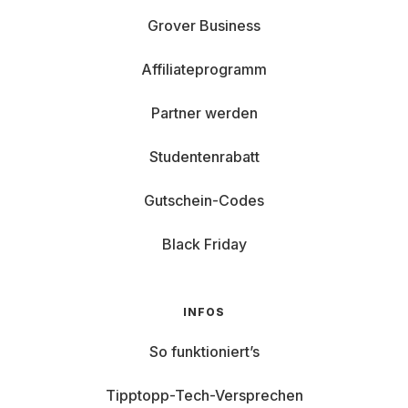
Grover Business
Affiliateprogramm
Partner werden
Studentenrabatt
Gutschein-Codes
Black Friday
INFOS
So funktioniert’s
Tipptopp-Tech-Versprechen