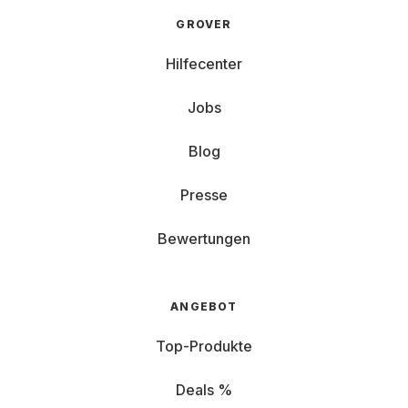
GROVER
Hilfecenter
Jobs
Blog
Presse
Bewertungen
ANGEBOT
Top-Produkte
Deals %