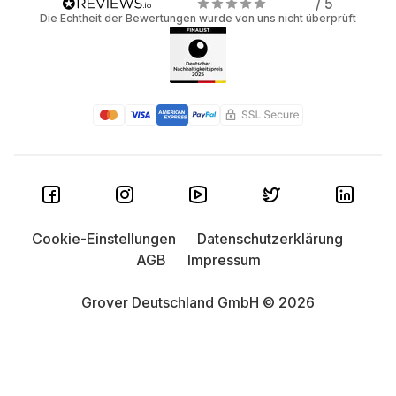
/ 5
Die Echtheit der Bewertungen wurde von uns nicht überprüft
Cookie-Einstellungen
Datenschutzerklärung
AGB
Impressum
Grover Deutschland GmbH © 2026