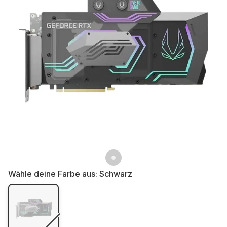
Wähle deine Farbe aus:
Schwarz