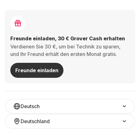
Freunde einladen, 30 € Grover Cash erhalten
Verdienen Sie 30 €, um bei Technik zu sparen,
und Ihr Freund erhält den ersten Monat gratis.
Freunde einladen
Deutsch
Deutschland