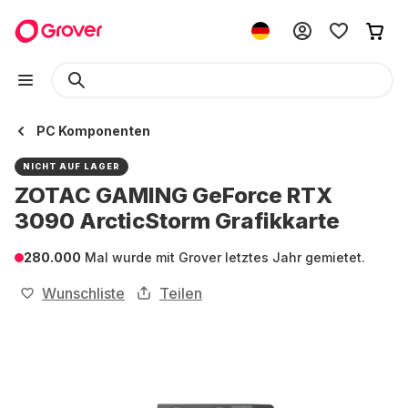
PC Komponenten
NICHT AUF LAGER
ZOTAC GAMING GeForce RTX
3090 ArcticStorm Grafikkarte
280.000
Mal wurde mit Grover letztes Jahr gemietet.
Wunschliste
Teilen