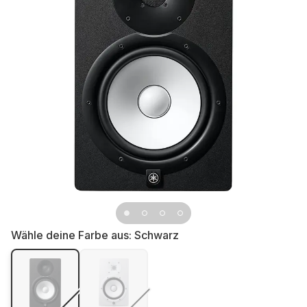
Wähle deine Farbe aus:
Schwarz