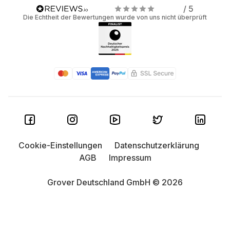
/ 5
Die Echtheit der Bewertungen wurde von uns nicht überprüft
Cookie-Einstellungen
Datenschutzerklärung
AGB
Impressum
Grover Deutschland GmbH © 2026