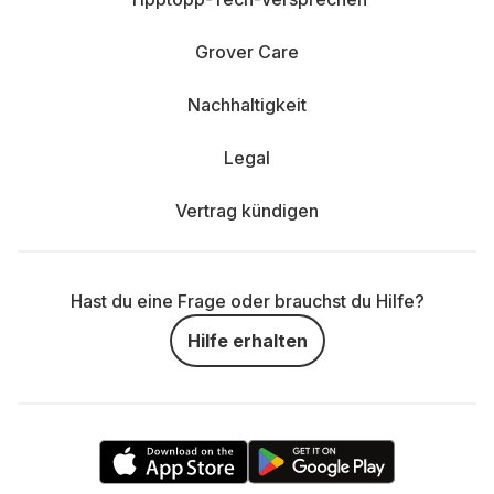
Grover Care
Nachhaltigkeit
Legal
Vertrag kündigen
Hast du eine Frage oder brauchst du Hilfe?
Hilfe erhalten