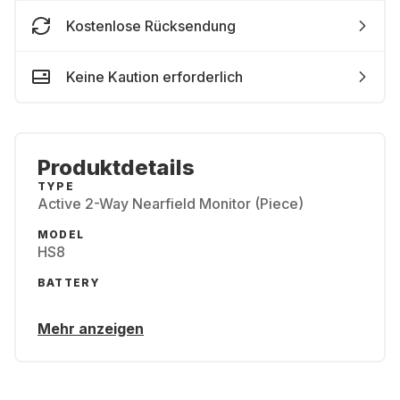
Kostenlose Rücksendung
Keine Kaution erforderlich
Produktdetails
TYPE
Active 2-Way Nearfield Monitor (Piece)
MODEL
HS8
BATTERY
Mehr anzeigen