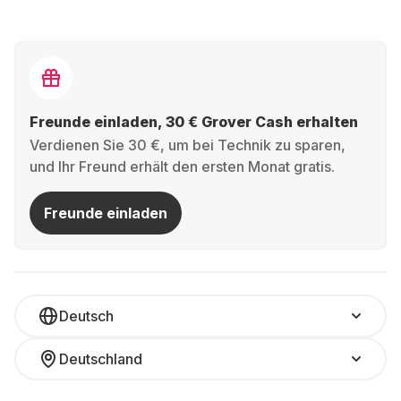
Freunde einladen, 30 € Grover Cash erhalten
Verdienen Sie 30 €, um bei Technik zu sparen,
und Ihr Freund erhält den ersten Monat gratis.
Freunde einladen
Deutsch
Deutschland