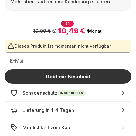
Mehr über Laufzeit und Kündigung erfahren
-5%
10,49 €
10,99 €
/Monat
Dieses Produkt ist momentan nicht verfügbar.
E-Mail
Gebt mir Bescheid
Schadenschutz
INBEGRIFFEN
Lieferung in 1-4 Tagen
Möglichkeit zum Kauf