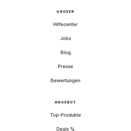
GROVER
Hilfecenter
Jobs
Blog
Presse
Bewertungen
ANGEBOT
Top-Produkte
Deals %