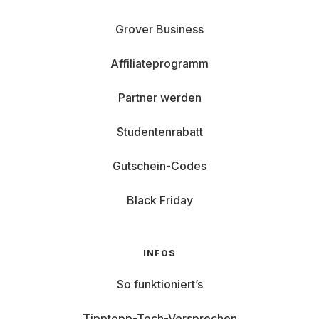
Grover Business
Affiliateprogramm
Partner werden
Studentenrabatt
Gutschein-Codes
Black Friday
INFOS
So funktioniert’s
Tipptopp-Tech-Versprechen