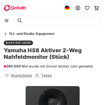
DJ- und Studio-Equipment
NICHT AUF LAGER
Yamaha HS8 Aktiver 2-Weg
Nahfeldmonitor (Stück)
280.000
Mal wurde mit Grover letztes Jahr gemietet.
Wunschliste
Teilen