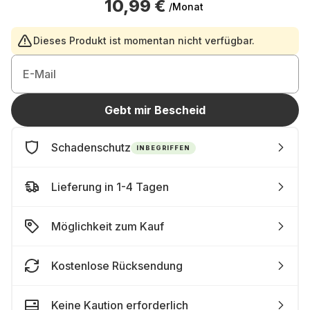
10,99 €
/Monat
Dieses Produkt ist momentan nicht verfügbar.
E-Mail
Gebt mir Bescheid
Schadenschutz
INBEGRIFFEN
Lieferung in 1-4 Tagen
Möglichkeit zum Kauf
Kostenlose Rücksendung
Keine Kaution erforderlich