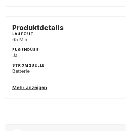
Produktdetails
LAUFZEIT
65 Min
FUGENDÜSE
Ja
STROMQUELLE
Batterie
Mehr anzeigen