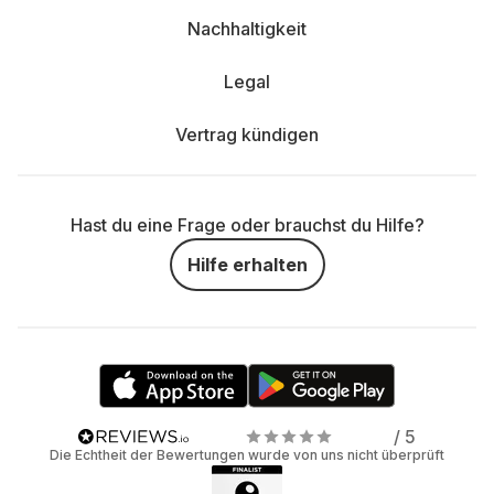
Nachhaltigkeit
Legal
Vertrag kündigen
Hast du eine Frage oder brauchst du Hilfe?
Hilfe erhalten
/ 5
Die Echtheit der Bewertungen wurde von uns nicht überprüft