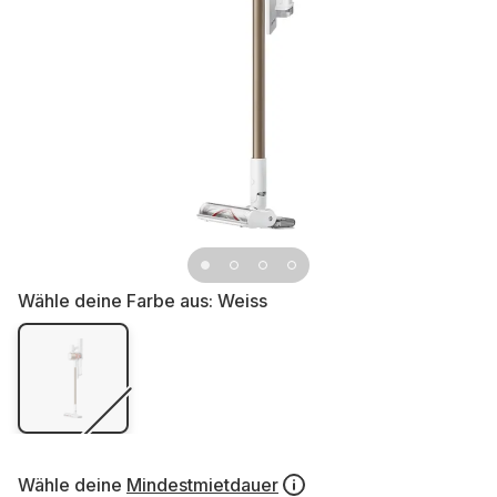
Wähle deine Farbe aus:
Weiss
Wähle deine
Mindestmietdauer