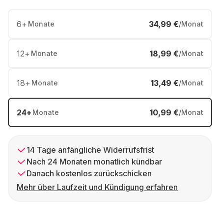
6
+
34,99 €
Monate
/Monat
12
+
18,99 €
Monate
/Monat
18
+
13,49 €
Monate
/Monat
24
+
10,99 €
Monate
/Monat
14 Tage anfängliche Widerrufsfrist
Nach 24 Monaten monatlich kündbar
Danach kostenlos zurückschicken
Mehr über Laufzeit und Kündigung erfahren