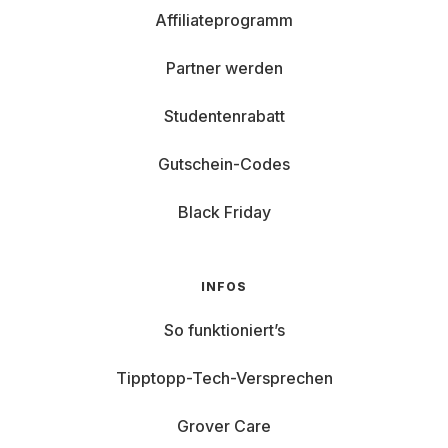
Affiliateprogramm
Partner werden
Studentenrabatt
Gutschein-Codes
Black Friday
INFOS
So funktioniert’s
Tipptopp-Tech-Versprechen
Grover Care