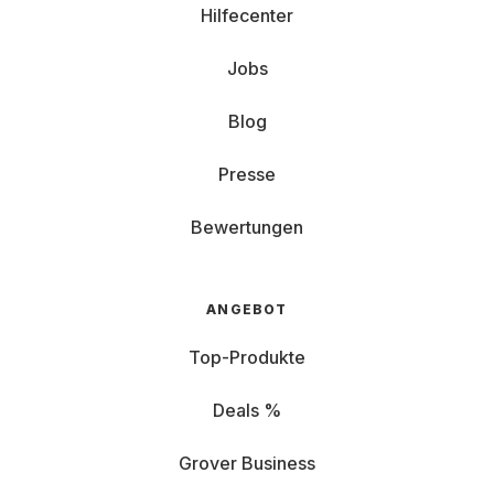
Hilfecenter
Jobs
Blog
Presse
Bewertungen
ANGEBOT
Top-Produkte
Deals %
Grover Business