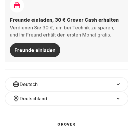
Freunde einladen, 30 € Grover Cash erhalten
Verdienen Sie 30 €, um bei Technik zu sparen,
und Ihr Freund erhält den ersten Monat gratis.
Freunde einladen
Deutsch
Deutschland
GROVER