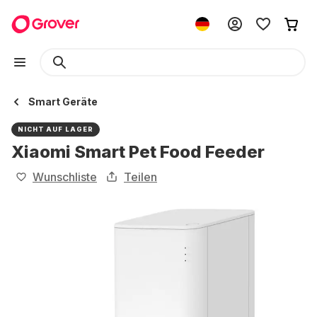
Smart Geräte
NICHT AUF LAGER
Xiaomi Smart Pet Food Feeder
Wunschliste
Teilen