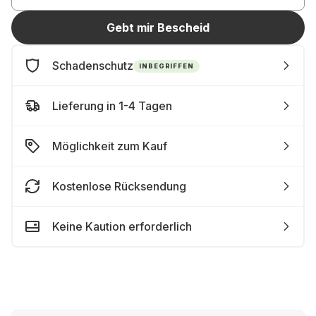
Gebt mir Bescheid
Schadenschutz
INBEGRIFFEN
Lieferung in 1-4 Tagen
Möglichkeit zum Kauf
Kostenlose Rücksendung
Keine Kaution erforderlich