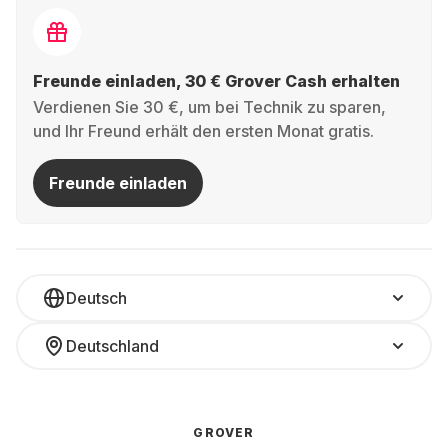
Freunde einladen, 30 € Grover Cash erhalten
Verdienen Sie 30 €, um bei Technik zu sparen,
und Ihr Freund erhält den ersten Monat gratis.
Freunde einladen
Deutsch
Deutschland
GROVER