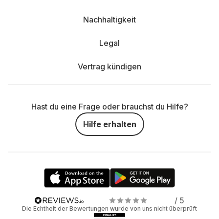
Nachhaltigkeit
Legal
Vertrag kündigen
Hast du eine Frage oder brauchst du Hilfe?
Hilfe erhalten
/ 5
Die Echtheit der Bewertungen wurde von uns nicht überprüft