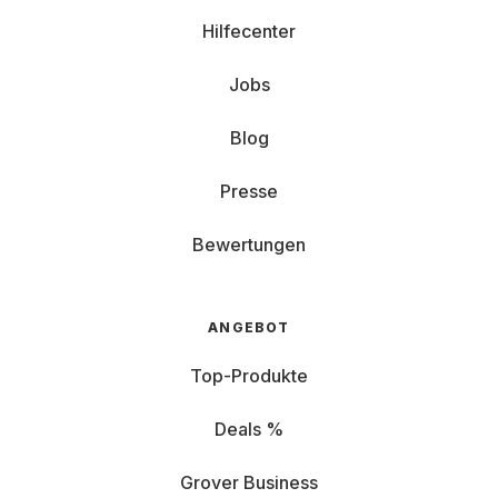
Hilfecenter
Jobs
Blog
Presse
Bewertungen
ANGEBOT
Top-Produkte
Deals %
Grover Business