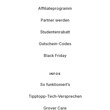
Affiliateprogramm
Partner werden
Studentenrabatt
Gutschein-Codes
Black Friday
INFOS
So funktioniert’s
Tipptopp-Tech-Versprechen
Grover Care