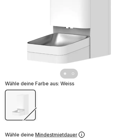
Wähle deine Farbe aus:
Weiss
Wähle deine
Mindestmietdauer