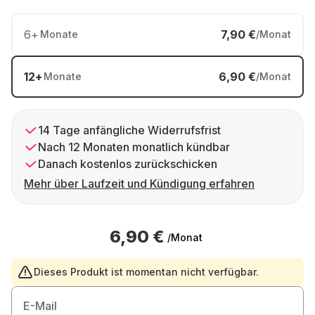
6
+
7,90 €
Monate
/Monat
12
+
6,90 €
Monate
/Monat
14 Tage anfängliche Widerrufsfrist
Nach 12 Monaten monatlich kündbar
Danach kostenlos zurückschicken
Mehr über Laufzeit und Kündigung erfahren
6,90 €
/Monat
Dieses Produkt ist momentan nicht verfügbar.
E-Mail