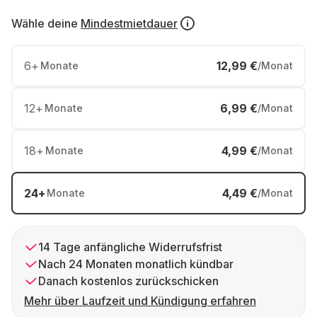
Wähle deine
Mindestmietdauer
6
+
12,99 €
Monate
/Monat
12
+
6,99 €
Monate
/Monat
18
+
4,99 €
Monate
/Monat
24
+
4,49 €
Monate
/Monat
14 Tage anfängliche Widerrufsfrist
Nach 24 Monaten monatlich kündbar
Danach kostenlos zurückschicken
Mehr über Laufzeit und Kündigung erfahren