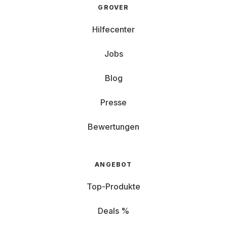
GROVER
Hilfecenter
Jobs
Blog
Presse
Bewertungen
ANGEBOT
Top-Produkte
Deals %