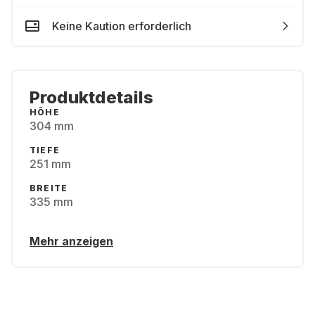
Keine Kaution erforderlich
Produktdetails
HÖHE
304 mm
TIEFE
251 mm
BREITE
335 mm
Mehr anzeigen