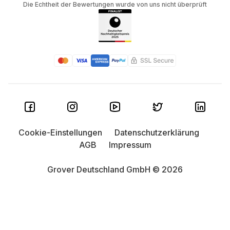
Die Echtheit der Bewertungen wurde von uns nicht überprüft
Cookie-Einstellungen
Datenschutzerklärung
AGB
Impressum
Grover Deutschland GmbH © 2026