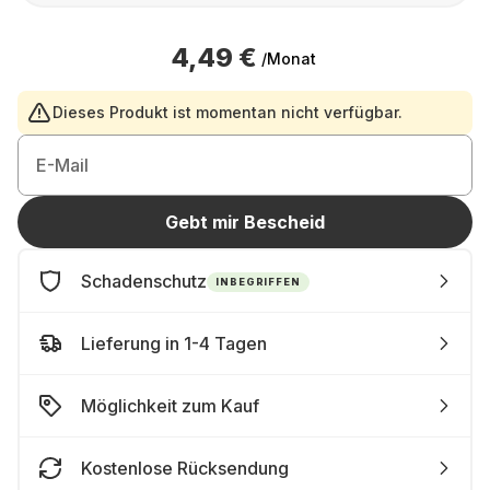
4,49 €
/Monat
Dieses Produkt ist momentan nicht verfügbar.
E-Mail
Gebt mir Bescheid
Schadenschutz
INBEGRIFFEN
Lieferung in 1-4 Tagen
Möglichkeit zum Kauf
Kostenlose Rücksendung