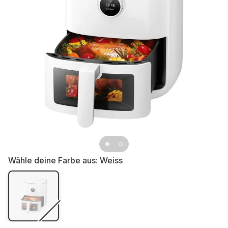
Wähle deine Farbe aus:
Weiss