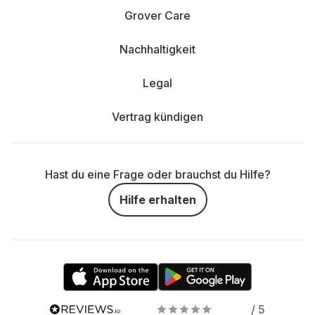
Grover Care
Nachhaltigkeit
Legal
Vertrag kündigen
Hast du eine Frage oder brauchst du Hilfe?
Hilfe erhalten
/ 5