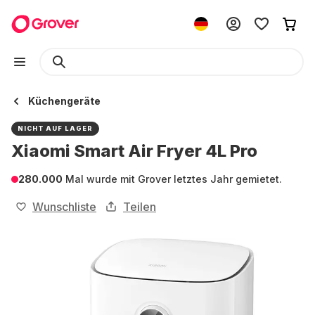
Küchengeräte
NICHT AUF LAGER
Xiaomi Smart Air Fryer 4L Pro
280.000
Mal wurde mit Grover letztes Jahr gemietet.
Wunschliste
Teilen