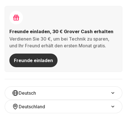
Freunde einladen, 30 € Grover Cash erhalten
Verdienen Sie 30 €, um bei Technik zu sparen,
und Ihr Freund erhält den ersten Monat gratis.
Freunde einladen
Deutsch
Deutschland