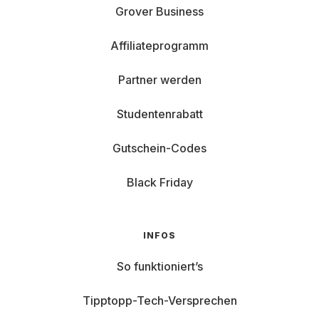
Grover Business
Affiliateprogramm
Partner werden
Studentenrabatt
Gutschein-Codes
Black Friday
INFOS
So funktioniert’s
Tipptopp-Tech-Versprechen