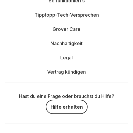
So funktioniert’s
Tipptopp-Tech-Versprechen
Grover Care
Nachhaltigkeit
Legal
Vertrag kündigen
Hast du eine Frage oder brauchst du Hilfe?
Hilfe erhalten