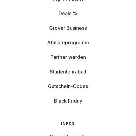
Deals %
Grover Business
Affiliateprogramm
Partner werden
Studentenrabatt
Gutschein-Codes
Black Friday
INFOS