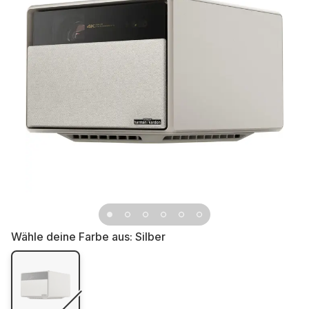
Wähle deine Farbe aus:
Silber