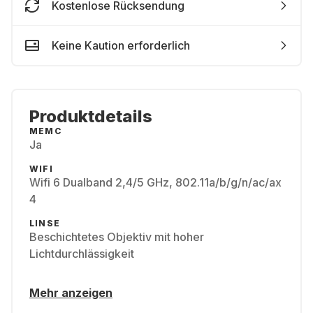
Kostenlose Rücksendung
Keine Kaution erforderlich
Produktdetails
MEMC
Ja
WIFI
Wifi 6 Dualband 2,4/5 GHz, 802.11a/b/g/n/ac/ax
4
LINSE
Beschichtetes Objektiv mit hoher
Lichtdurchlässigkeit
Mehr anzeigen