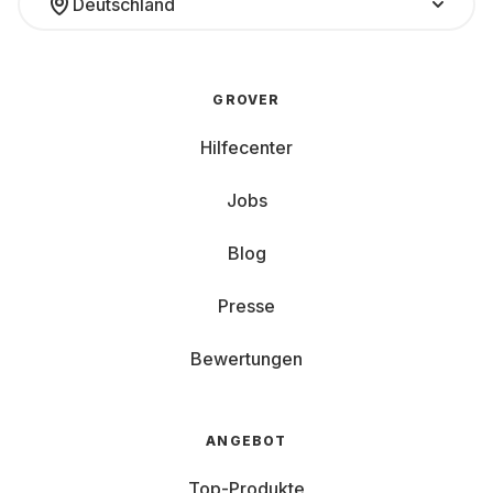
Deutschland
GROVER
Hilfecenter
Jobs
Blog
Presse
Bewertungen
ANGEBOT
Top-Produkte