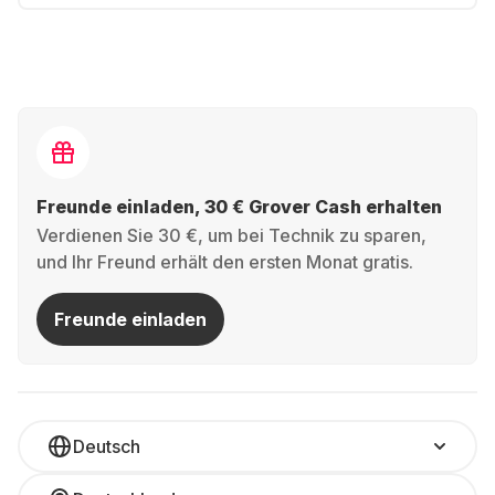
Freunde einladen, 30 € Grover Cash erhalten
Verdienen Sie 30 €, um bei Technik zu sparen,
und Ihr Freund erhält den ersten Monat gratis.
Freunde einladen
Deutsch