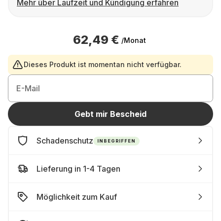
Mehr über Laufzeit und Kündigung erfahren
62,49 €
/Monat
Dieses Produkt ist momentan nicht verfügbar.
E-Mail
Gebt mir Bescheid
Schadenschutz
INBEGRIFFEN
Lieferung in 1-4 Tagen
Möglichkeit zum Kauf