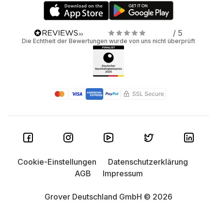
/ 5
Die Echtheit der Bewertungen wurde von uns nicht überprüft
Cookie-Einstellungen
Datenschutzerklärung
AGB
Impressum
Grover Deutschland GmbH © 2026