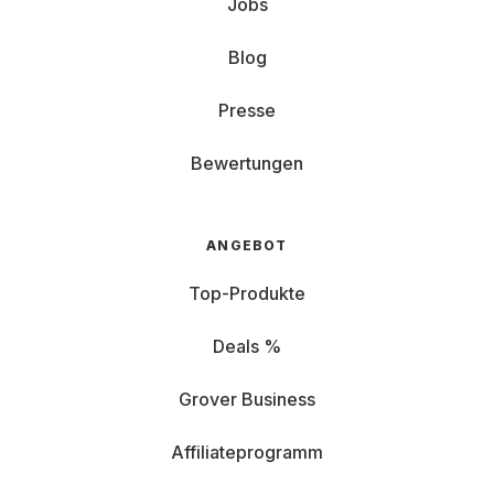
Jobs
Blog
Presse
Bewertungen
ANGEBOT
Top-Produkte
Deals %
Grover Business
Affiliateprogramm