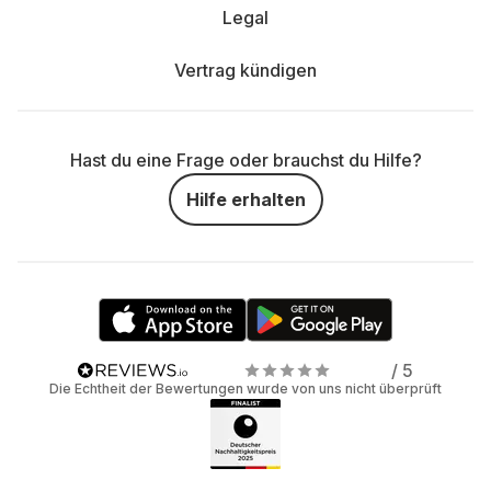
Legal
Vertrag kündigen
Hast du eine Frage oder brauchst du Hilfe?
Hilfe erhalten
/ 5
Die Echtheit der Bewertungen wurde von uns nicht überprüft