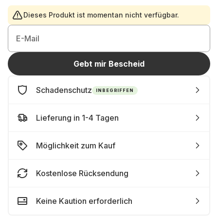
Dieses Produkt ist momentan nicht verfügbar.
E-Mail
Gebt mir Bescheid
Schadenschutz
INBEGRIFFEN
Lieferung in 1-4 Tagen
Möglichkeit zum Kauf
Kostenlose Rücksendung
Keine Kaution erforderlich