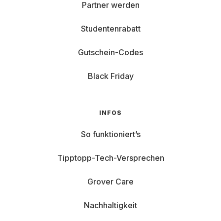
Partner werden
Studentenrabatt
Gutschein-Codes
Black Friday
INFOS
So funktioniert’s
Tipptopp-Tech-Versprechen
Grover Care
Nachhaltigkeit