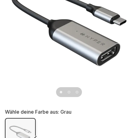
Wähle deine Farbe aus:
Grau