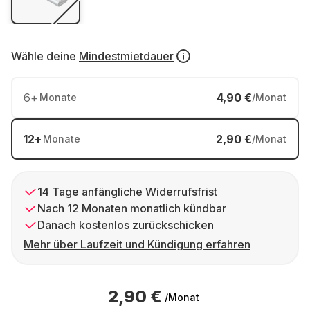
Wähle deine
Mindestmietdauer
6
+
4,90 €
Monate
/Monat
12
+
2,90 €
Monate
/Monat
14 Tage anfängliche Widerrufsfrist
Nach 12 Monaten monatlich kündbar
Danach kostenlos zurückschicken
Mehr über Laufzeit und Kündigung erfahren
2,90 €
/Monat