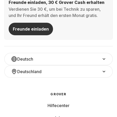
Freunde einladen, 30 € Grover Cash erhalten
Verdienen Sie 30 €, um bei Technik zu sparen,
und Ihr Freund erhält den ersten Monat gratis.
Freunde einladen
Deutsch
Deutschland
GROVER
Hilfecenter