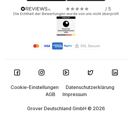
/ 5
Die Echtheit der Bewertungen wurde von uns nicht überprüft
Cookie-Einstellungen
Datenschutzerklärung
AGB
Impressum
Grover Deutschland GmbH © 2026