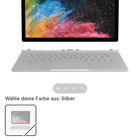
Wähle deine Farbe aus:
Silber