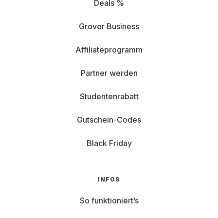
Deals %
Grover Business
Affiliateprogramm
Partner werden
Studentenrabatt
Gutschein-Codes
Black Friday
INFOS
So funktioniert’s