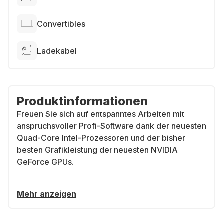
Convertibles
Ladekabel
Produktinformationen
Freuen Sie sich auf entspanntes Arbeiten mit
anspruchsvoller Profi-Software dank der neuesten
Quad-Core Intel-Prozessoren und der bisher
besten Grafikleistung der neuesten NVIDIA
GeForce GPUs.
Mehr anzeigen