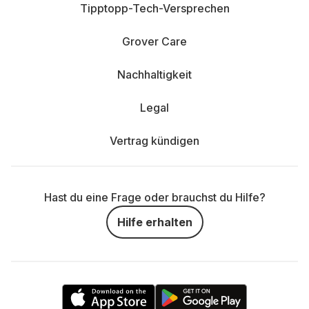
Tipptopp-Tech-Versprechen
Grover Care
Nachhaltigkeit
Legal
Vertrag kündigen
Hast du eine Frage oder brauchst du Hilfe?
Hilfe erhalten