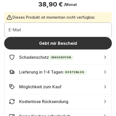
38,90 €
/Monat
Dieses Produkt ist momentan nicht verfügbar.
E-Mail
Gebt mir Bescheid
Schadenschutz
INBEGRIFFEN
Lieferung in 1-4 Tagen
KOSTENLOS
Möglichkeit zum Kauf
Kostenlose Rücksendung