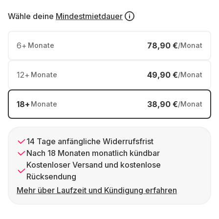
Wähle deine
Mindestmietdauer
6
+
78,90 €
Monate
/Monat
12
+
49,90 €
Monate
/Monat
18
+
38,90 €
Monate
/Monat
14 Tage anfängliche Widerrufsfrist
Nach 18 Monaten monatlich kündbar
Kostenloser Versand und kostenlose
Rücksendung
Mehr über Laufzeit und Kündigung erfahren