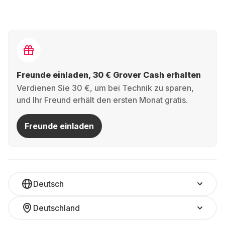
Freunde einladen, 30 € Grover Cash erhalten
Verdienen Sie 30 €, um bei Technik zu sparen,
und Ihr Freund erhält den ersten Monat gratis.
Freunde einladen
Deutsch
Deutschland