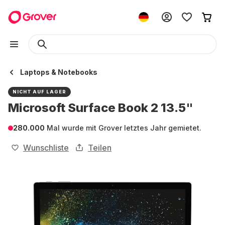
Laptops & Notebooks
NICHT AUF LAGER
Microsoft Surface Book 2 13.5"
280.000
Mal wurde mit Grover letztes Jahr gemietet.
Wunschliste
Teilen