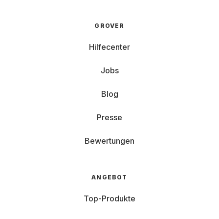
GROVER
Hilfecenter
Jobs
Blog
Presse
Bewertungen
ANGEBOT
Top-Produkte