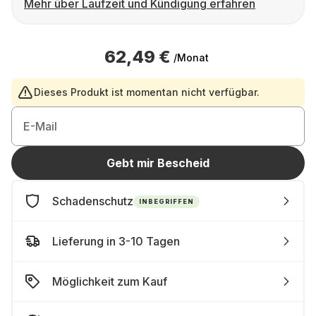
Mehr über Laufzeit und Kündigung erfahren
62,49 €
/Monat
Dieses Produkt ist momentan nicht verfügbar.
E-Mail
Gebt mir Bescheid
Schadenschutz
INBEGRIFFEN
Lieferung in 3-10 Tagen
Möglichkeit zum Kauf