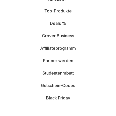
Top-Produkte
Deals %
Grover Business
Affiliateprogramm
Partner werden
Studentenrabatt
Gutschein-Codes
Black Friday