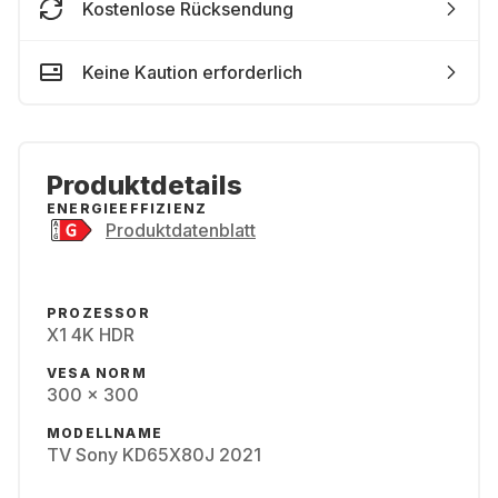
Kostenlose Rücksendung
Keine Kaution erforderlich
Produktdetails
ENERGIEEFFIZIENZ
Produktdatenblatt
PROZESSOR
X1 4K HDR
VESA NORM
300 x 300
MODELLNAME
TV Sony KD65X80J 2021