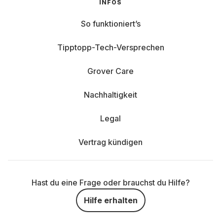
INFOS
So funktioniert’s
Tipptopp-Tech-Versprechen
Grover Care
Nachhaltigkeit
Legal
Vertrag kündigen
Hast du eine Frage oder brauchst du Hilfe?
Hilfe erhalten