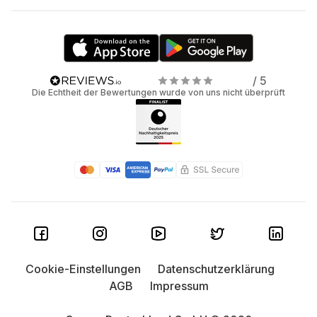
/ 5
Die Echtheit der Bewertungen wurde von uns nicht überprüft
Cookie-Einstellungen
Datenschutzerklärung
AGB
Impressum