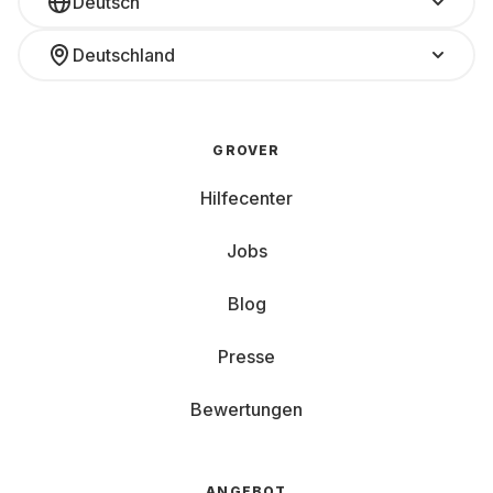
Deutsch
Deutschland
GROVER
Hilfecenter
Jobs
Blog
Presse
Bewertungen
ANGEBOT