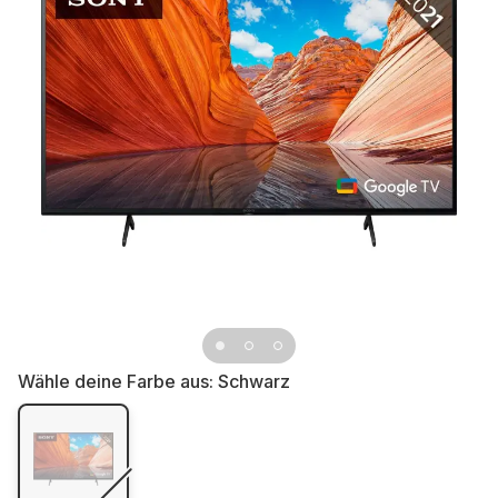
Wähle deine Farbe aus:
Schwarz