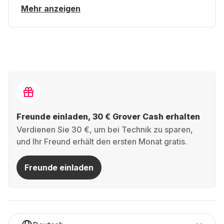
Mehr anzeigen
Freunde einladen, 30 € Grover Cash erhalten
Verdienen Sie 30 €, um bei Technik zu sparen,
und Ihr Freund erhält den ersten Monat gratis.
Freunde einladen