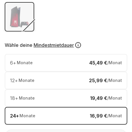
Wähle deine
Mindestmietdauer
6
+
45,49 €
Monate
/Monat
12
+
25,99 €
Monate
/Monat
18
+
19,49 €
Monate
/Monat
24
+
16,99 €
Monate
/Monat