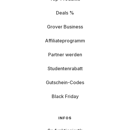
Deals %
Grover Business
Affiliateprogramm
Partner werden
Studentenrabatt
Gutschein-Codes
Black Friday
INFOS