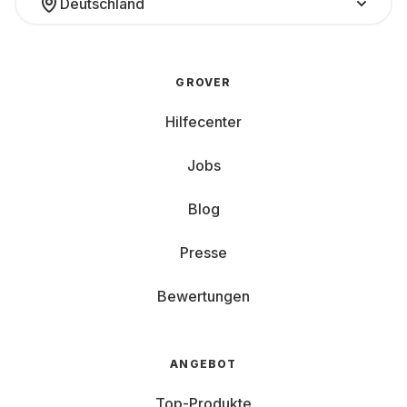
Deutschland
GROVER
Hilfecenter
Jobs
Blog
Presse
Bewertungen
ANGEBOT
Top-Produkte