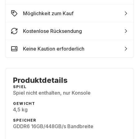
Möglichkeit zum Kauf
Kostenlose Rücksendung
Keine Kaution erforderlich
Produktdetails
SPIEL
Spiel nicht enthalten, nur Konsole
GEWICHT
4,5 kg
SPEICHER
GDDR6 16GB/448GB/s Bandbreite