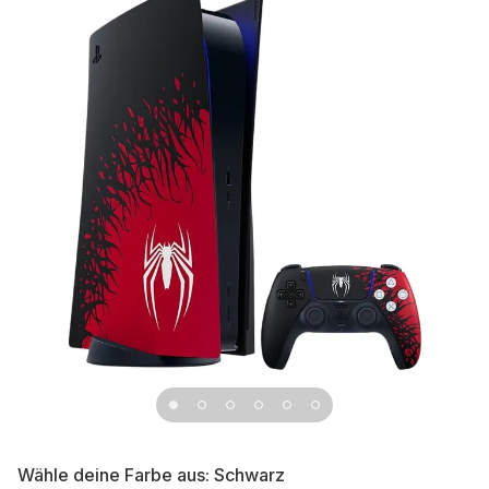
Wähle deine Farbe aus:
Schwarz