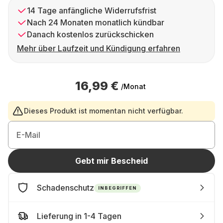
14 Tage anfängliche Widerrufsfrist
Nach 24 Monaten monatlich kündbar
Danach kostenlos zurückschicken
Mehr über Laufzeit und Kündigung erfahren
16,99 €
/Monat
Dieses Produkt ist momentan nicht verfügbar.
E-Mail
Gebt mir Bescheid
Schadenschutz
INBEGRIFFEN
Lieferung in 1-4 Tagen