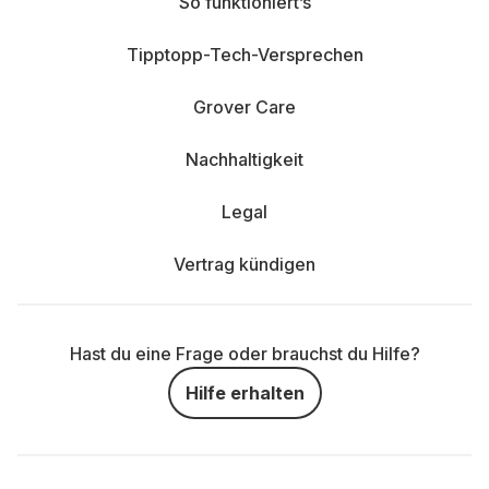
So funktioniert’s
Tipptopp-Tech-Versprechen
Grover Care
Nachhaltigkeit
Legal
Vertrag kündigen
Hast du eine Frage oder brauchst du Hilfe?
Hilfe erhalten