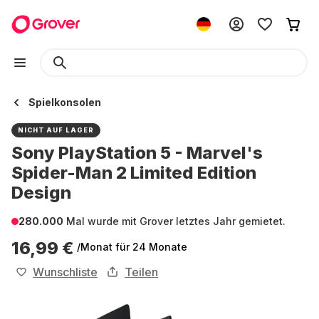
Spielkonsolen
NICHT AUF LAGER
Sony PlayStation 5 - Marvel's
Spider-Man 2 Limited Edition
Design
280.000
Mal wurde mit Grover letztes Jahr gemietet.
16,99 €
/Monat
für 24 Monate
Wunschliste
Teilen