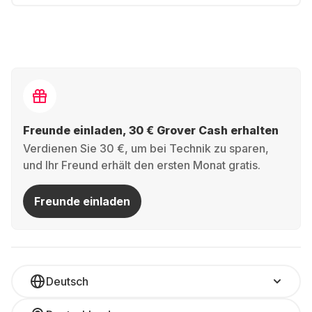
Freunde einladen, 30 € Grover Cash erhalten
Verdienen Sie 30 €, um bei Technik zu sparen,
und Ihr Freund erhält den ersten Monat gratis.
Freunde einladen
Deutsch