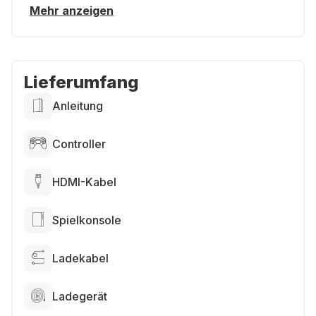
Mehr anzeigen
Lieferumfang
Anleitung
Controller
HDMI-Kabel
Spielkonsole
Ladekabel
Ladegerät