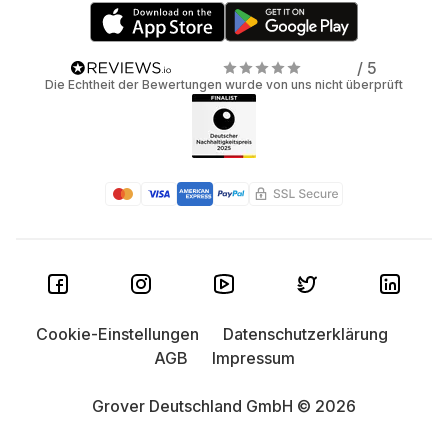
/ 5
Die Echtheit der Bewertungen wurde von uns nicht überprüft
Cookie-Einstellungen
Datenschutzerklärung
AGB
Impressum
Grover Deutschland GmbH © 2026