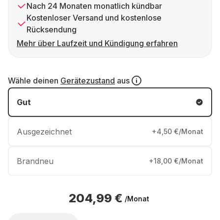
Nach 24 Monaten monatlich kündbar
Kostenloser Versand und kostenlose
Rücksendung
Mehr über Laufzeit und Kündigung erfahren
Wähle deinen
Gerätezustand
aus
Gut
Ausgezeichnet
+4,50 €/Monat
Brandneu
+18,00 €/Monat
204,99 €
/Monat