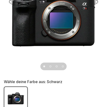
Wähle deine Farbe aus:
Schwarz