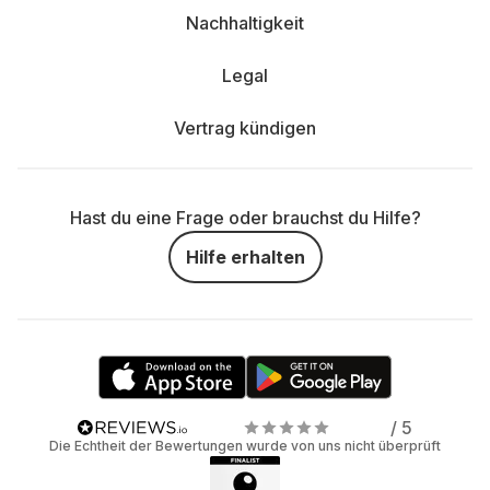
Nachhaltigkeit
Legal
Vertrag kündigen
Hast du eine Frage oder brauchst du Hilfe?
Hilfe erhalten
/ 5
Die Echtheit der Bewertungen wurde von uns nicht überprüft