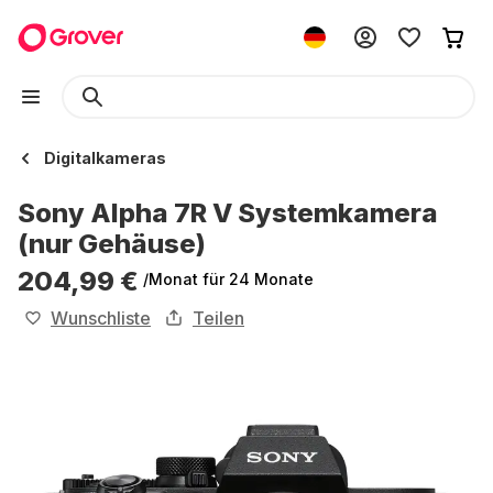
Digitalkameras
Sony Alpha 7R V Systemkamera
(nur Gehäuse)
204,99 €
/Monat
für 24 Monate
Wunschliste
Teilen