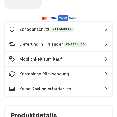
Schadenschutz
INBEGRIFFEN
Lieferung in 1-4 Tagen
KOSTENLOS
Möglichkeit zum Kauf
Kostenlose Rücksendung
Keine Kaution erforderlich
Produktdetails