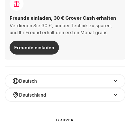
Freunde einladen, 30 € Grover Cash erhalten
Verdienen Sie 30 €, um bei Technik zu sparen,
und Ihr Freund erhält den ersten Monat gratis.
Freunde einladen
Deutsch
Deutschland
GROVER