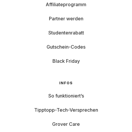
Affiliateprogramm
Partner werden
Studentenrabatt
Gutschein-Codes
Black Friday
INFOS
So funktioniert’s
Tipptopp-Tech-Versprechen
Grover Care