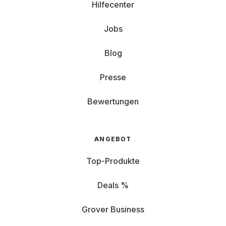
Hilfecenter
Jobs
Blog
Presse
Bewertungen
ANGEBOT
Top-Produkte
Deals %
Grover Business