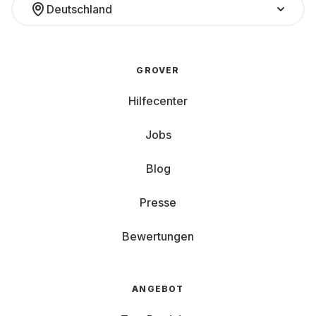
Deutschland
GROVER
Hilfecenter
Jobs
Blog
Presse
Bewertungen
ANGEBOT