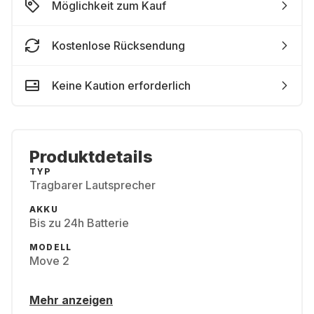
Möglichkeit zum Kauf
Kostenlose Rücksendung
Keine Kaution erforderlich
Produktdetails
TYP
Tragbarer Lautsprecher
AKKU
Bis zu 24h Batterie
MODELL
Move 2
Mehr anzeigen