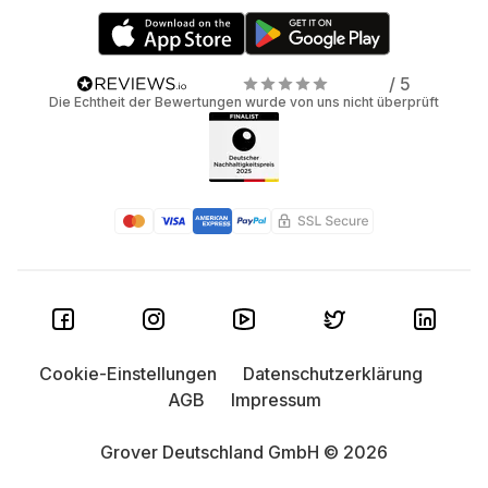
/ 5
Die Echtheit der Bewertungen wurde von uns nicht überprüft
Cookie-Einstellungen
Datenschutzerklärung
AGB
Impressum
Grover Deutschland GmbH © 2026