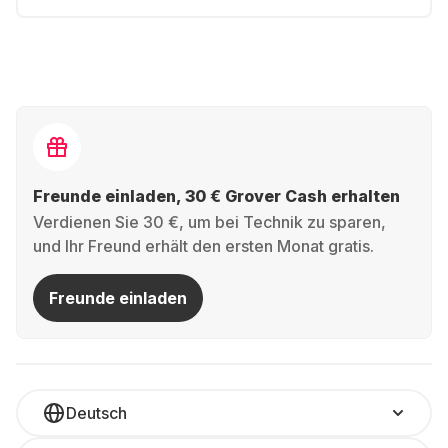
Freunde einladen, 30 € Grover Cash erhalten
Verdienen Sie 30 €, um bei Technik zu sparen,
und Ihr Freund erhält den ersten Monat gratis.
Freunde einladen
Deutsch