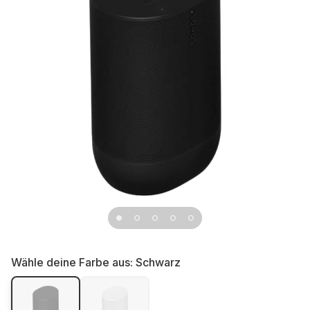
Wähle deine Farbe aus:
Schwarz