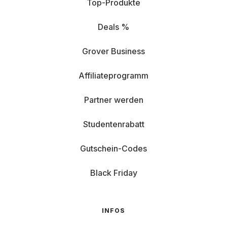
Top-Produkte
Deals %
Grover Business
Affiliateprogramm
Partner werden
Studentenrabatt
Gutschein-Codes
Black Friday
INFOS