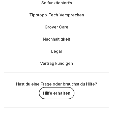
So funktioniert’s
Tipptopp-Tech-Versprechen
Grover Care
Nachhaltigkeit
Legal
Vertrag kündigen
Hast du eine Frage oder brauchst du Hilfe?
Hilfe erhalten