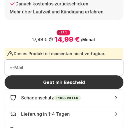
Danach kostenlos zurückschicken
Mehr über Laufzeit und Kündigung erfahren
-17%
14,99 €
17,99 €
/Monat
Dieses Produkt ist momentan nicht verfügbar.
E-Mail
Gebt mir Bescheid
Schadenschutz
INBEGRIFFEN
Lieferung in 1-4 Tagen